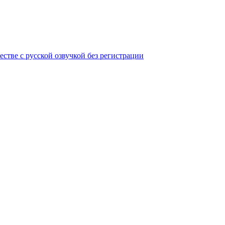
стве с русской озвучкой без регистрации