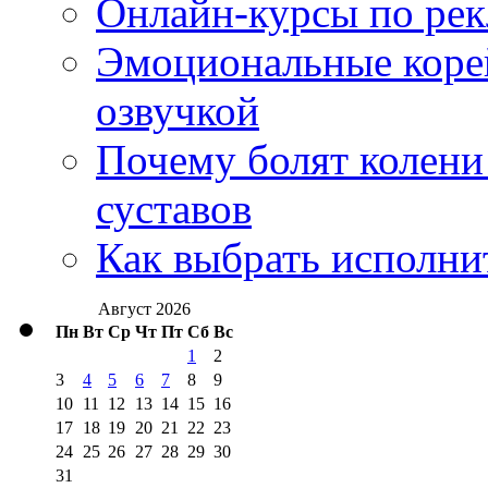
Онлайн-курсы по ре
Эмоциональные корей
озвучкой
Почему болят колени 
суставов
Как выбрать исполни
Август 2026
Пн
Вт
Ср
Чт
Пт
Сб
Вс
1
2
3
4
5
6
7
8
9
10
11
12
13
14
15
16
17
18
19
20
21
22
23
24
25
26
27
28
29
30
31