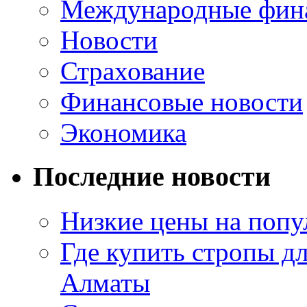
Международные фин
Новости
Страхование
Финансовые новости
Экономика
Последние новости
Низкие цены на попу
Где купить стропы д
Алматы