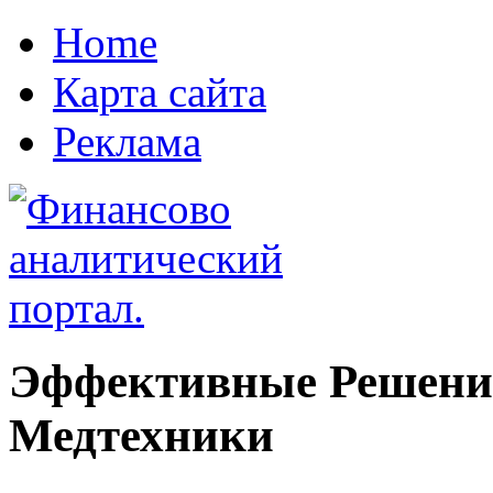
Home
Карта сайта
Реклама
Эффективные Решения
Медтехники