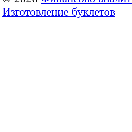
Изготовление буклетов