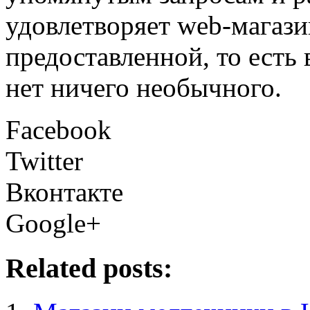
удовлетворяет web-магази
предоставленной, то есть
нет ничего необычного.
Facebook
Twitter
Вконтакте
Google+
Related posts: