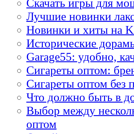
Скачать игры для м
Лучшие новинки лак
Новинки и хиты на K
Исторические дорам
Garage55: удобно, ка
Сигареты оптом: бре
Сигареты оптом без 
Что должно быть в д
Выбор между нескол
оптом