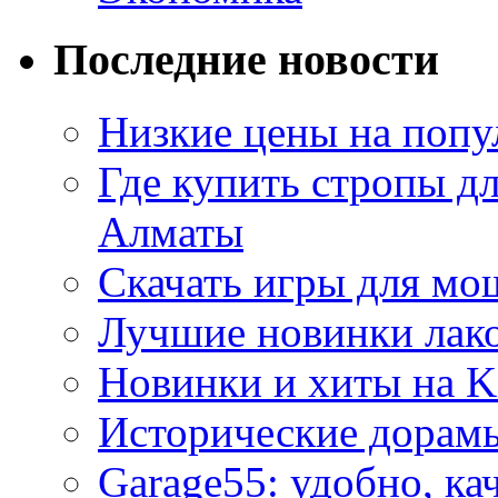
Последние новости
Низкие цены на попу
Где купить стропы д
Алматы
Скачать игры для м
Лучшие новинки лак
Новинки и хиты на K
Исторические дорам
Garage55: удобно, ка