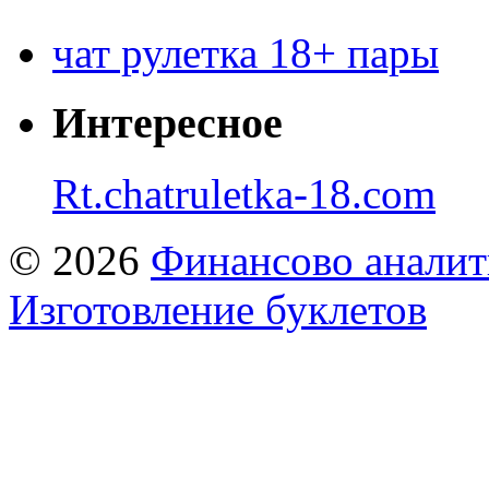
чат рулетка 18+ пары
Интересное
Rt.chatruletka-18.com
© 2026
Финансово аналит
Изготовление буклетов