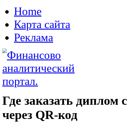
Home
Карта сайта
Реклама
Где заказать диплом 
через QR-код