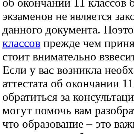
об окончании 11 классов 
экзаменов не является за
данного документа. Поэт
классов
прежде чем принят
стоит внимательно взвеси
Если у вас возникла необ
аттестата об окончании 11
обратиться за консультац
могут помочь вам разобра
что образование – это ва