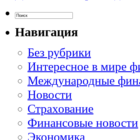
Навигация
Без рубрики
Интересное в мире ф
Международные фин
Новости
Страхование
Финансовые новости
Экономика