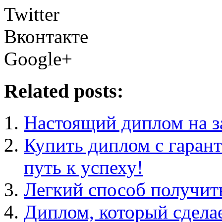
Twitter
Вконтакте
Google+
Related posts:
Настоящий диплом на з
Купить диплом с гаран
путь к успеху!
Легкий способ получит
Диплом, который сдела