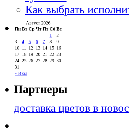
Как выбрать исполни
Август 2026
Пн
Вт
Ср
Чт
Пт
Сб
Вс
1
2
3
4
5
6
7
8
9
10
11
12
13
14
15
16
17
18
19
20
21
22
23
24
25
26
27
28
29
30
31
« Июл
Партнеры
доставка цветов в ново