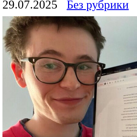
29.07.2025
Без рубрики