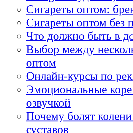
Сигареты оптом: бре
Сигареты оптом без 
Что должно быть в д
Выбор между нескол
оптом
Онлайн-курсы по ре
Эмоциональные корей
озвучкой
Почему болят колени 
суставов