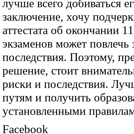
лучше всего добиваться е
заключение, хочу подчерк
аттестата об окончании 11
экзаменов может повлечь 
последствия. Поэтому, п
решение, стоит вниматель
риски и последствия. Луч
путям и получить образов
установленными правилам
Facebook