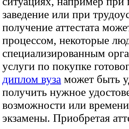
ситуациях, например при 
заведение или при трудоу
получение аттестата мож
процессом, некоторые лю
специализированным орга
услуги по покупке готово
диплом вуза
может быть у
получить нужное удостове
возможности или времени
экзамены. Приобретая атт