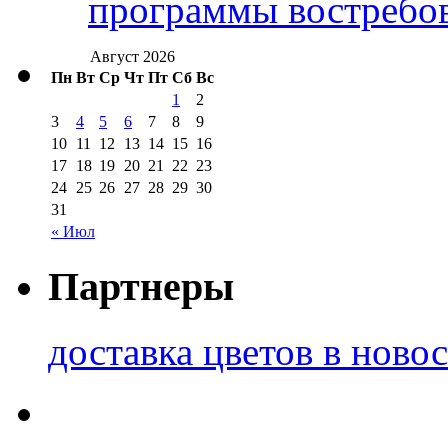
программы востребо
Август 2026
Пн
Вт
Ср
Чт
Пт
Сб
Вс
1
2
3
4
5
6
7
8
9
10
11
12
13
14
15
16
17
18
19
20
21
22
23
24
25
26
27
28
29
30
31
« Июл
Партнеры
доставка цветов в ново