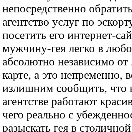
непосредственно обратит
агентство услуг по эскорт
посетить его интернет-сай
мужчину-гея легко в люб
абсолютно независимо от
карте, а это непременно, 
излишним сообщить, что 
агентстве работают краси
чего реально с убежденно
разыскать гея в столично