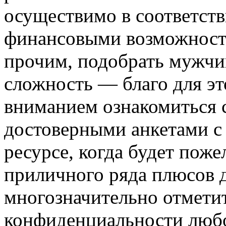
осуществимо в соответст
финансовыми возможност
прочим, подобрать мужчин
сложность — благо для эт
вниманием ознакомиться 
достоверными анкетами с
ресурсе, когда будет поже
приличного ряда плюсов д
многозначительно отмети
конфиденциальности любо