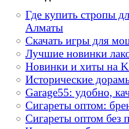
Где купить стропы д
Алматы
Скачать игры для м
Лучшие новинки лак
Новинки и хиты на K
Исторические дорам
Garage55: удобно, ка
Сигареты оптом: бре
Сигареты оптом без 