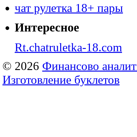
чат рулетка 18+ пары
Интересное
Rt.chatruletka-18.com
© 2026
Финансово аналит
Изготовление буклетов