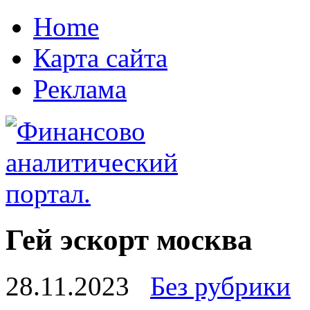
Home
Карта сайта
Реклама
Гей эскорт москва
28.11.2023
Без рубрики