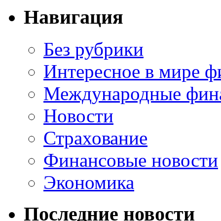
Навигация
Без рубрики
Интересное в мире ф
Международные фин
Новости
Страхование
Финансовые новости
Экономика
Последние новости