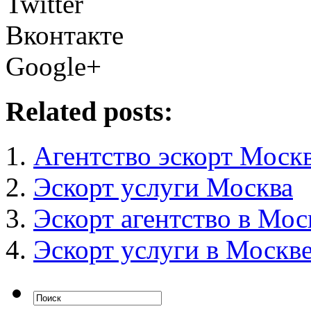
Twitter
Вконтакте
Google+
Related posts:
Агентство эскорт Моск
Эскорт услуги Москва
Эскорт агентство в Мос
Эскорт услуги в Москв