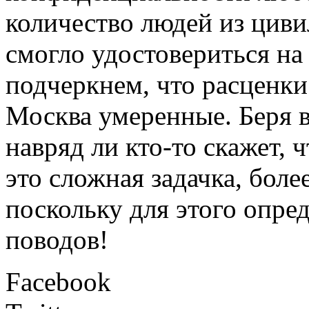
количество людей из цив
смогло удостовериться на
подчеркнем, что расценки 
Москва умеренные. Беря в
навряд ли кто-то скажет, ч
это сложная задачка, боле
поскольку для этого опре
поводов!
Facebook