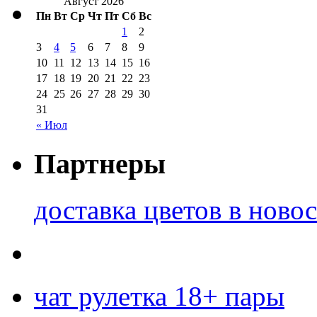
Август 2026
Пн
Вт
Ср
Чт
Пт
Сб
Вс
1
2
3
4
5
6
7
8
9
10
11
12
13
14
15
16
17
18
19
20
21
22
23
24
25
26
27
28
29
30
31
« Июл
Партнеры
доставка цветов в ново
чат рулетка 18+ пары