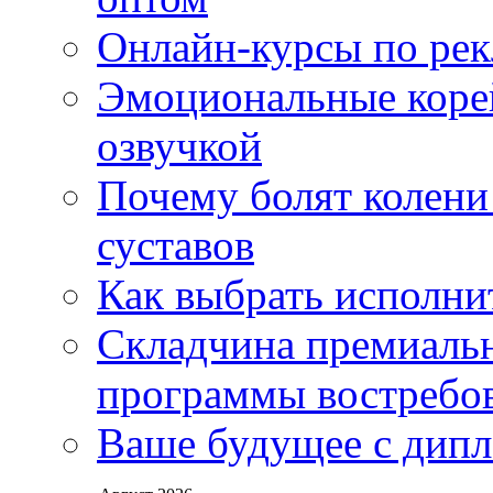
Онлайн-курсы по ре
Эмоциональные корей
озвучкой
Почему болят колени 
суставов
Как выбрать исполни
Складчина премиальн
программы востребо
Ваше будущее с дипл