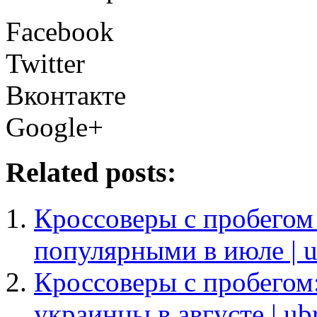
Facebook
Twitter
Вконтакте
Google+
Related posts:
Кроссоверы с пробегом
популярными в июле | u
Кроссоверы с пробегом
украинцы в августе | ub