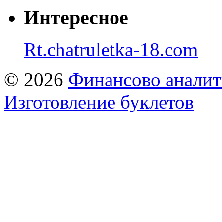
Интересное
Rt.chatruletka-18.com
© 2026
Финансово аналит
Изготовление буклетов