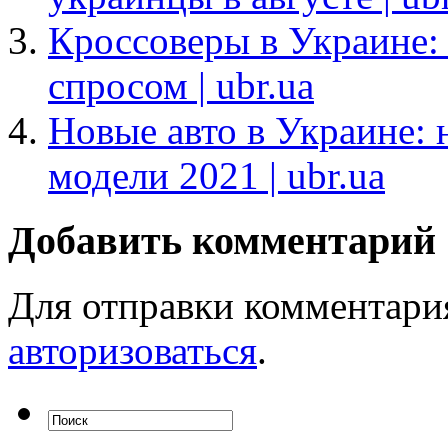
Кроссоверы в Украине:
спросом | ubr.ua
Новые авто в Украине:
модели 2021 | ubr.ua
Добавить комментарий
Для отправки комментари
авторизоваться
.