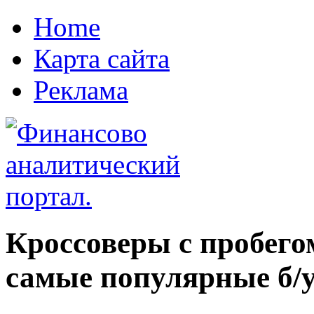
Home
Карта сайта
Реклама
Кроссоверы с пробего
самые популярные б/у 