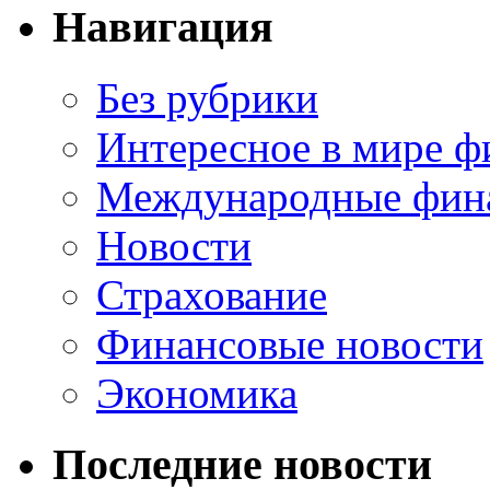
Навигация
Без рубрики
Интересное в мире ф
Международные фин
Новости
Страхование
Финансовые новости
Экономика
Последние новости