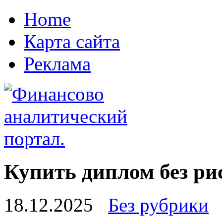
Home
Карта сайта
Реклама
Купить диплом без ри
18.12.2025
Без рубрики