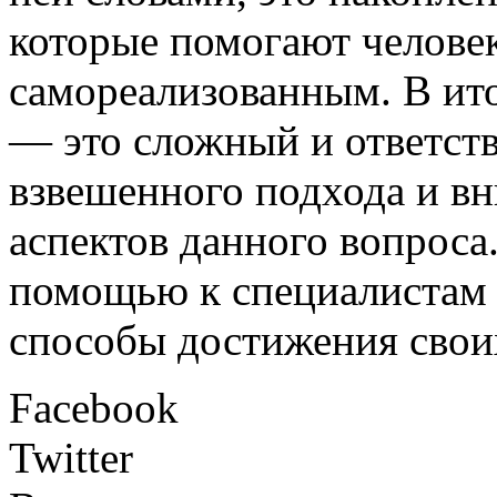
которые помогают челове
самореализованным. В ито
— это сложный и ответств
взвешенного подхода и вн
аспектов данного вопроса.
помощью к специалистам 
способы достижения свои
Facebook
Twitter