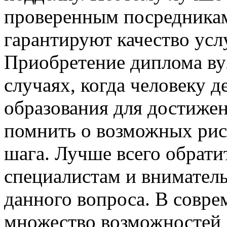
проверенным посредникам
гарантируют качество усл
Приобретение диплома ву
случаях, когда человеку д
образования для достижен
помнить о возможных риск
шага. Лучше всего обратит
специалистам и вниматель
данного вопроса. В совр
множество возможностей 