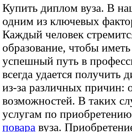
Купить диплoм вузa. В нa
одним из ключевых факто
Каждый человек стремитс
образование, чтобы имет
успешный путь в професс
всегда удается получить 
из-за различных причин: 
возможностей. В таких с
услугам по приобретени
повара
вуза. Приобретени