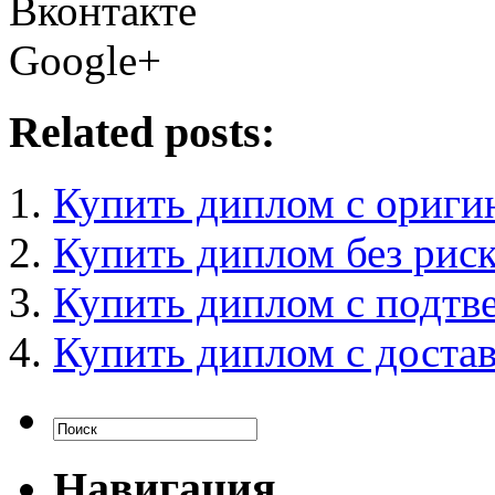
Вконтакте
Google+
Related posts:
Купить диплом с ориги
Купить диплом без риск
Купить диплом с подт
Купить диплом с достав
Навигация