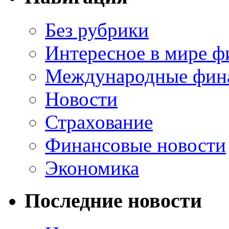
Без рубрики
Интересное в мире ф
Международные фин
Новости
Страхование
Финансовые новости
Экономика
Последние новости