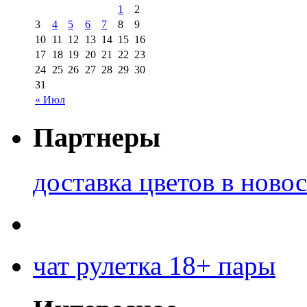
1
2
3
4
5
6
7
8
9
10
11
12
13
14
15
16
17
18
19
20
21
22
23
24
25
26
27
28
29
30
31
« Июл
Партнеры
доставка цветов в ново
чат рулетка 18+ пары