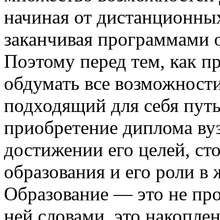
начиная от дистанционных
заканчивая программами 
Поэтому перед тем, как п
обдумать все возможности
подходящий для себя путь
приобретение диплома вуз
достижении его целей, ст
образования и его роли в 
Образование — это не пр
ней словами, это накопле