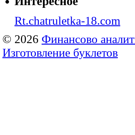
Интересное
Rt.chatruletka-18.com
© 2026
Финансово аналит
Изготовление буклетов