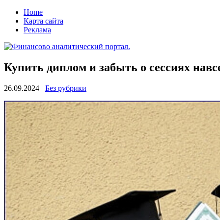
Home
Карта сайта
Реклама
Купить диплом и забыть о сессиях навс
26.09.2024
Без рубрики