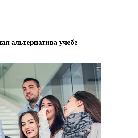
ая альтернатива учебе