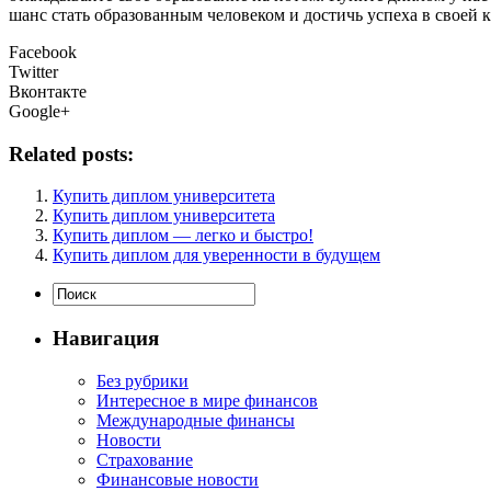
шанс стать образованным человеком и достичь успеха в своей к
Facebook
Twitter
Вконтакте
Google+
Related posts:
Купить диплом университета
Купить диплом университета
Купить диплом — легко и быстро!
Купить диплом для уверенности в будущем
Навигация
Без рубрики
Интересное в мире финансов
Международные финансы
Новости
Страхование
Финансовые новости