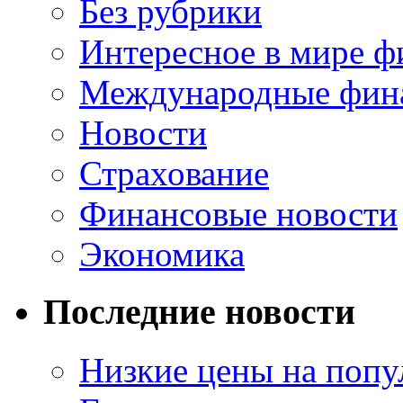
Без рубрики
Интересное в мире ф
Международные фин
Новости
Страхование
Финансовые новости
Экономика
Последние новости
Низкие цены на попу