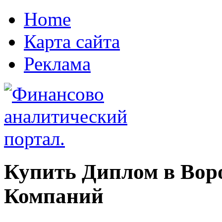
Home
Карта сайта
Реклама
Купить Диплом в Вор
Компаний