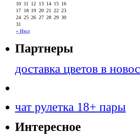
10
11
12
13
14
15
16
17
18
19
20
21
22
23
24
25
26
27
28
29
30
31
« Июл
Партнеры
доставка цветов в ново
чат рулетка 18+ пары
Интересное