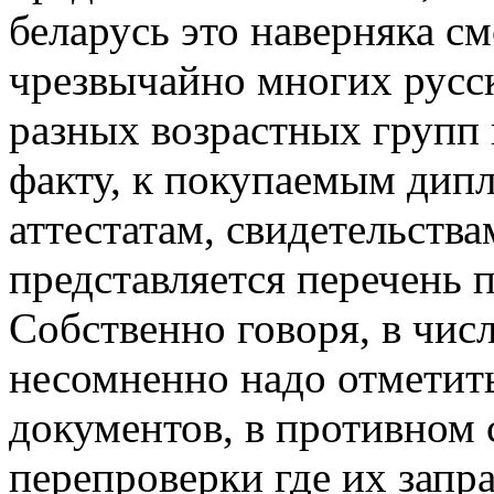
беларусь это наверняка с
чрезвычайно многих русс
разных возрастных групп
факту, к покупаемым дип
аттестатам, свидетельств
представляется перечень 
Собственно говоря, в чис
несомненно надо отметит
документов, в противном 
перепроверки где их запра