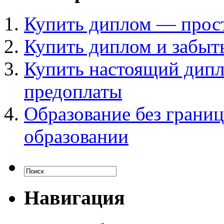
Купить диплом — прос
Купить диплом и забыть
Купить настоящий дипл
предоплаты
Образование без грани
образовании
Навигация