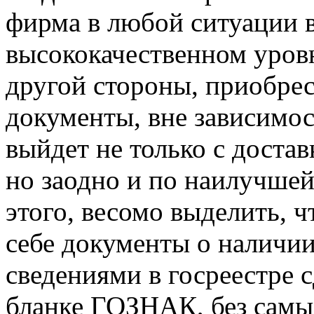
фирма в любой ситуации в
высококачественном уровн
другой стороны, приобрес
документы, вне зависимос
выйдет не только с достав
но заодно и по наилучше
этого, весомо выделить, 
себе документы о наличии
сведениями в госреестре 
бланке ГОЗНАК, без самы