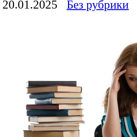
20.01.2025
Без рубрики