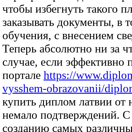
чтобы избегнуть такого п
заказывать документы, в 
обучения, с внесением све
Теперь абсолютно ни за чт
случае, если эффективно п
портале
https://www.diplo
vysshem-obrazovanii/diplom
купить диплом латвии от 
немало подтверждений. С 
созданию самых различны