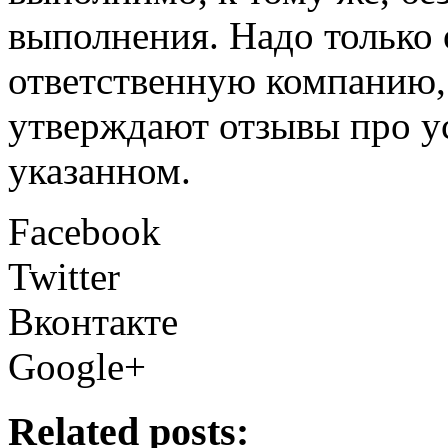
выполнения. Надо только 
ответственную компанию, 
утверждают отзывы про ус
указанном.
Facebook
Twitter
Вконтакте
Google+
Related posts: