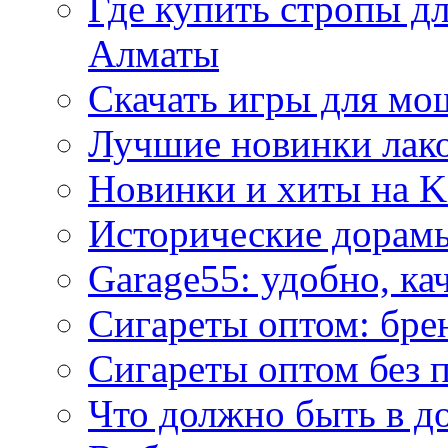
Где купить стропы д
Алматы
Скачать игры для м
Лучшие новинки лак
Новинки и хиты на K
Исторические дорам
Garage55: удобно, ка
Сигареты оптом: бре
Сигареты оптом без 
Что должно быть в д