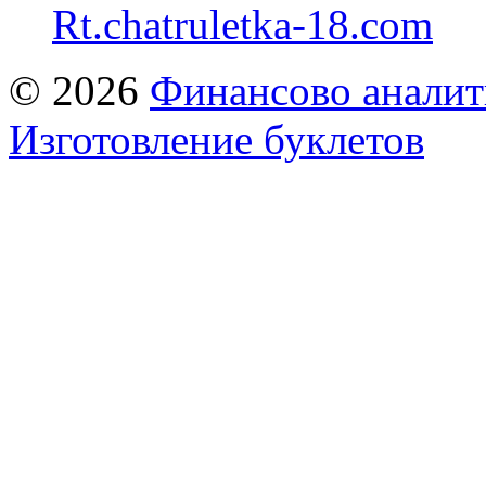
Rt.chatruletka-18.com
© 2026
Финансово аналит
Изготовление буклетов