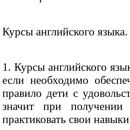
Курсы английского языка.
1. Курсы английского язык
если необходимо обеспе
правило дети с удовольс
значит при получении
практиковать свои навыки