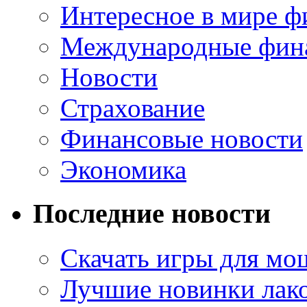
Интересное в мире ф
Международные фин
Новости
Страхование
Финансовые новости
Экономика
Последние новости
Скачать игры для м
Лучшие новинки лак