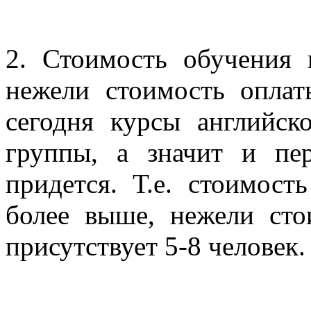
2. Стоимость обучения 
нежели стоимость оплат
сегодня курсы английск
группы, а значит и пер
придется. Т.е. стоимост
более выше, нежели сто
присутствует 5-8 человек.