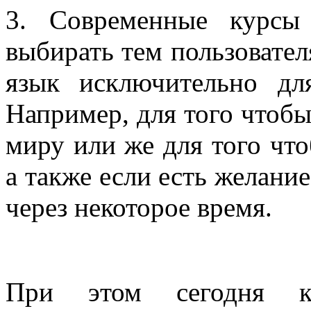
3. Современные курсы
выбирать тем пользовател
язык исключительно для
Например, для того чтобы
миру или же для того чт
а также если есть желани
через некоторое время.
При этом сегодня к