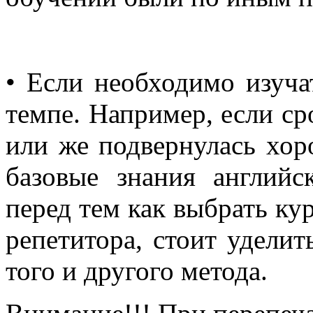
• Если необходимо изуча
темпе. Например, если с
или же подвернулась хор
базовые знания английс
перед тем как выбрать ку
репетитора, стоит удели
того и другого метода.