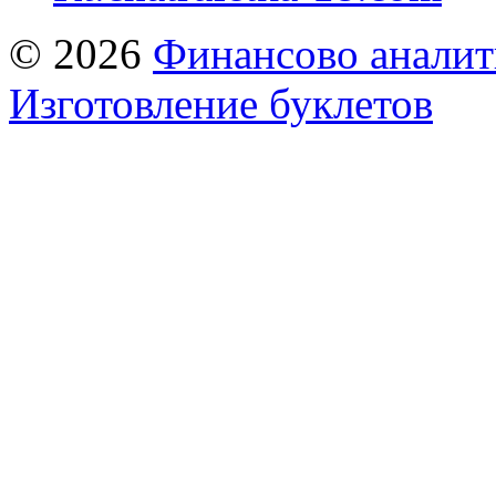
© 2026
Финансово аналит
Изготовление буклетов