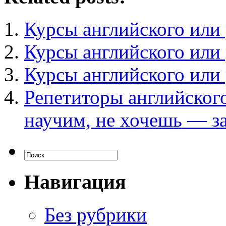
Курсы английского или
Курсы английского или
Курсы английского или
Репетиторы английског
научим, не хочешь — з
Навигация
Без рубрики