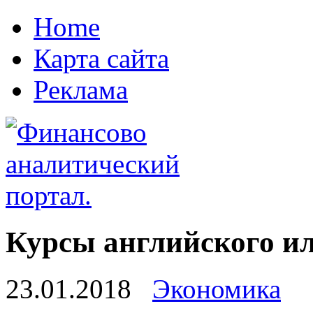
Home
Карта сайта
Реклама
Курсы английского ил
23.01.2018
Экономика