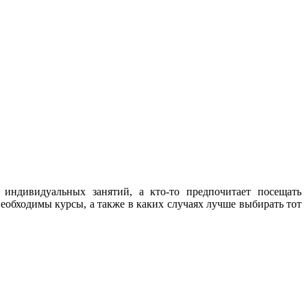
 индивидуальных занятий, а кто-то предпочитает посещать
еобходимы курсы, а также в каких случаях лучше выбирать тот