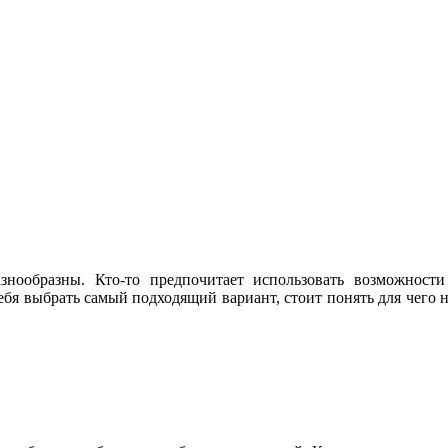
знообразны. Кто-то предпочитает использовать возможности
ебя выбрать самый подходящий вариант, стоит понять для чего н