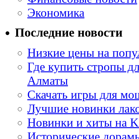
Экономика
Последние новости
Низкие цены на попу
Где купить стропы д
Алматы
Скачать игры для м
Лучшие новинки лак
Новинки и хиты на K
Исторические дорам