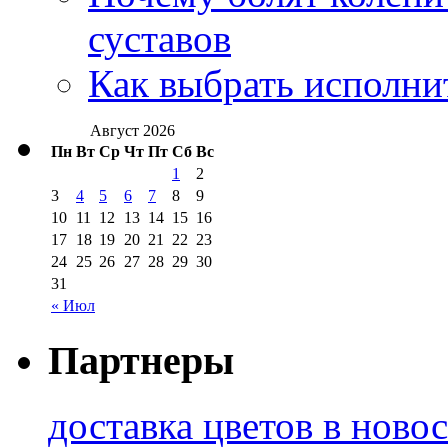
суставов
Как выбрать исполни
Август 2026
Пн
Вт
Ср
Чт
Пт
Сб
Вс
1
2
3
4
5
6
7
8
9
10
11
12
13
14
15
16
17
18
19
20
21
22
23
24
25
26
27
28
29
30
31
« Июл
Партнеры
доставка цветов в ново