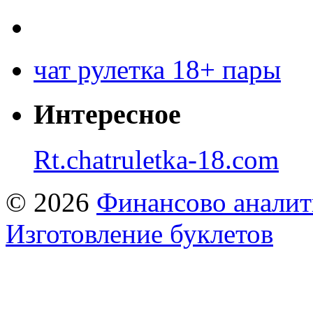
чат рулетка 18+ пары
Интересное
Rt.chatruletka-18.com
© 2026
Финансово аналит
Изготовление буклетов