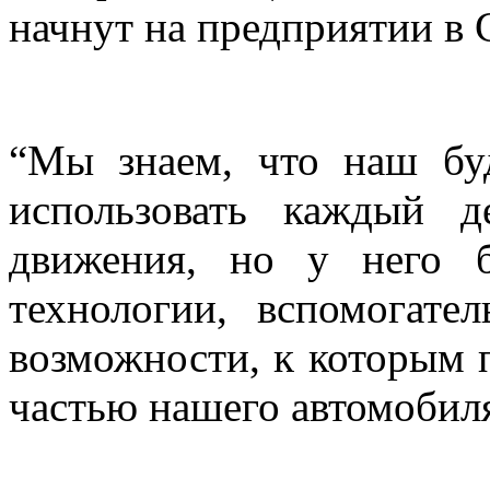
начнут на предприятии в 
“Мы знаем, что наш бу
использовать каждый 
движения, но у него 
технологии, вспомогате
возможности, к которым 
частью нашего автомобиля