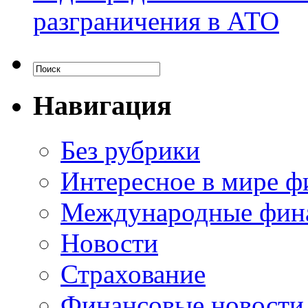
разграничения в АТО
Навигация
Без рубрики
Интересное в мире ф
Международные фин
Новости
Страхование
Финансовые новости