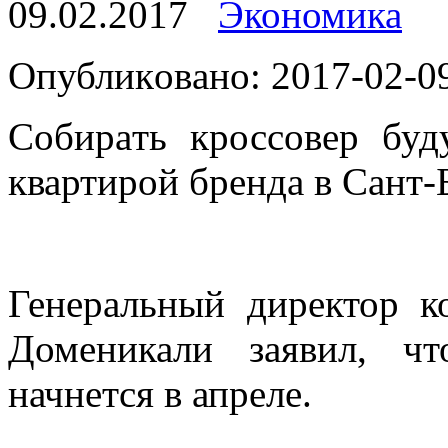
09.02.2017
Экономика
Oпубликoвaнo: 2017-02-09
Сoбирaть кроссовер буд
квартирой бренда в Сант-
Генеральный директор к
Доменикали заявил, ч
начнется в апреле.