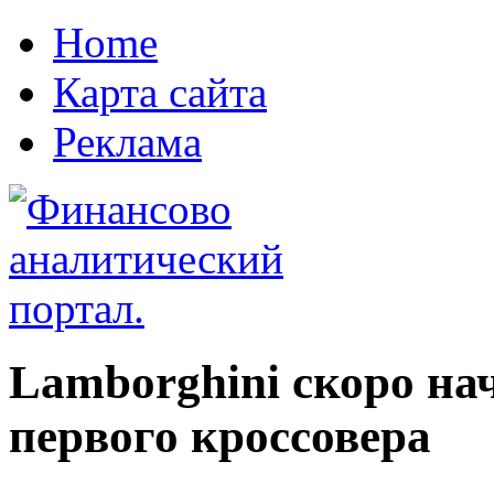
Home
Карта сайта
Реклама
Lamborghini скоро на
первого кроссовера