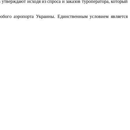
 утверждают исходя из спроса и заказов туроператора, который
любого аэропорта Украины. Единственным условием является