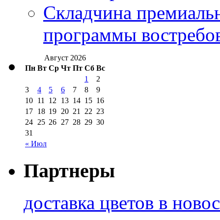
Складчина премиальн
программы востребо
Август 2026
Пн
Вт
Ср
Чт
Пт
Сб
Вс
1
2
3
4
5
6
7
8
9
10
11
12
13
14
15
16
17
18
19
20
21
22
23
24
25
26
27
28
29
30
31
« Июл
Партнеры
доставка цветов в ново