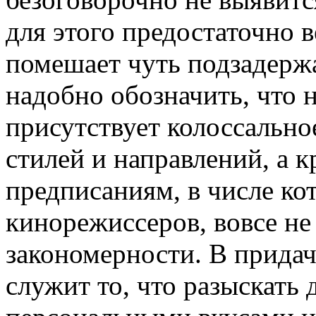
для этого предостаточно в
помешает чуть подзадерж
надобно обозначить, что 
присутствует колоссально
стилей и направлений, а 
предписаниям, в числе кот
кинорежиссеров, вовсе не
закономерности. В придач
служит то, что разыскать 