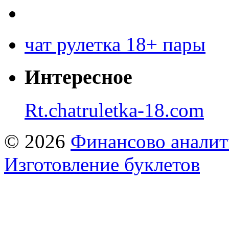
чат рулетка 18+ пары
Интересное
Rt.chatruletka-18.com
© 2026
Финансово аналит
Изготовление буклетов