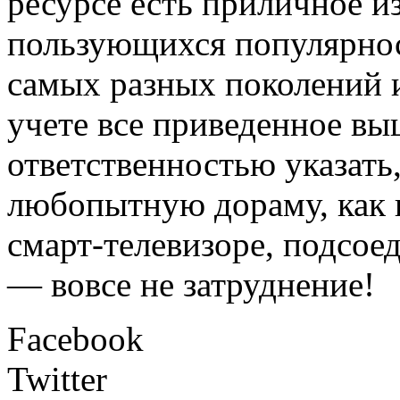
ресурсе есть приличное и
пользующихся популярно
самых разных поколений 
учете все приведенное вы
ответственностью указать
любопытную дораму, как п
смарт-телевизоре, подсое
— вовсе не затруднение!
Facebook
Twitter