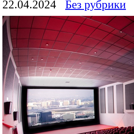
22.04.2024
Без рубрики