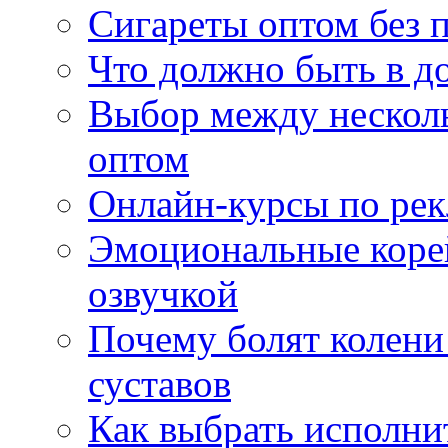
Сигареты оптом без 
Что должно быть в д
Выбор между нескол
оптом
Онлайн-курсы по ре
Эмоциональные корей
озвучкой
Почему болят колени 
суставов
Как выбрать исполни