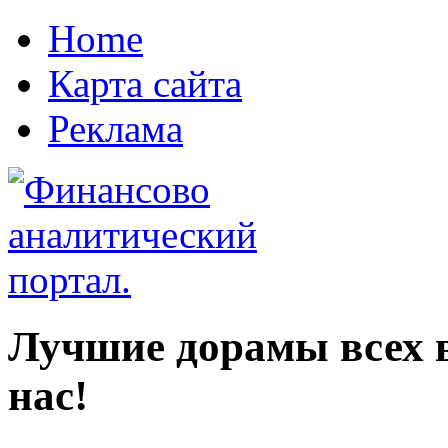
Home
Карта сайта
Реклама
Лучшие дорамы всех в
нас!