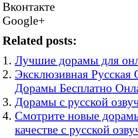
Вконтакте
Google+
Related posts:
Лучшие дорамы для онл
Эксклюзивная Русская
Дорамы Бесплатно Онл
Дорамы с русской озву
Смотрите новые дорамы
качестве с русской озву