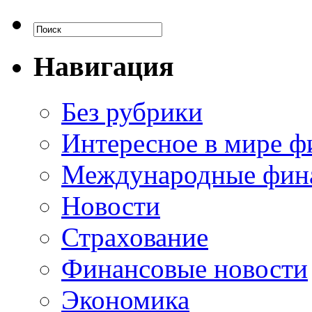
Навигация
Без рубрики
Интересное в мире ф
Международные фин
Новости
Страхование
Финансовые новости
Экономика