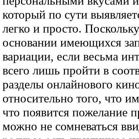
персональными вкусами и
который по сути выявляет
легко и просто. Поскольку
основании имеющихся зап
вариации, если весьма ин
всего лишь пройти в соо
разделы онлайнового кино
относительно того, что и
что появится пожелание п
можно не сомневаться ввид