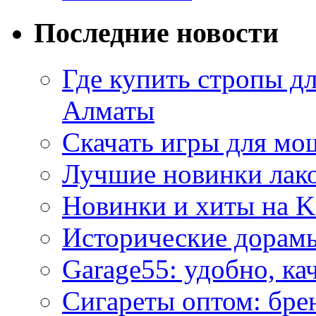
Последние новости
Где купить стропы д
Алматы
Скачать игры для м
Лучшие новинки лак
Новинки и хиты на K
Исторические дорам
Garage55: удобно, ка
Сигареты оптом: бре