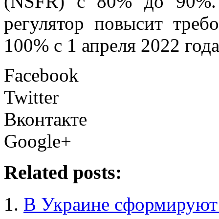
(NSFR) с 80% до 90%. 
регулятор повысит треб
100% с 1 апреля 2022 года
Facebook
Twitter
Вконтакте
Google+
Related posts:
В Украине сформируют 