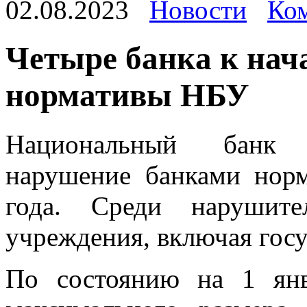
02.08.2023
Новости
Ком
Чeтырe бaнкa к нач
нормативы НБУ
Национальный банк 
нарушение банками норм
года. Среди нарушит
учреждения, включая гос
По состоянию на 1 янв