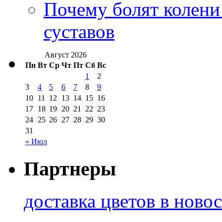
Почему болят колени 
суставов
Август 2026
Пн
Вт
Ср
Чт
Пт
Сб
Вс
1
2
3
4
5
6
7
8
9
10
11
12
13
14
15
16
17
18
19
20
21
22
23
24
25
26
27
28
29
30
31
« Июл
Партнеры
доставка цветов в ново