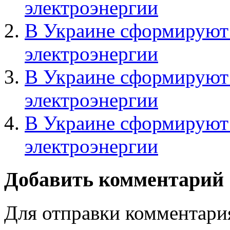
электроэнергии
В Украине сформируют 
электроэнергии
В Украине сформируют 
электроэнергии
В Украине сформируют 
электроэнергии
Добавить комментарий
Для отправки комментари