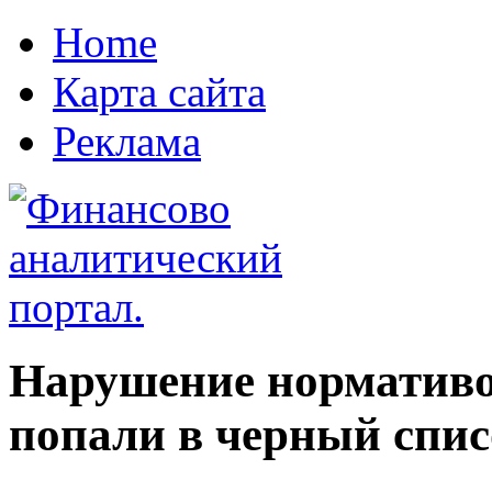
Home
Карта сайта
Реклама
Нарушение нормативо
попали в черный списо