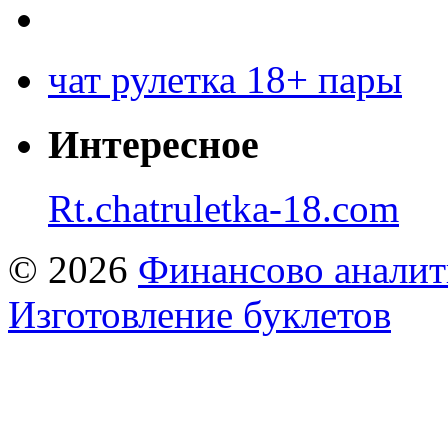
чат рулетка 18+ пары
Интересное
Rt.chatruletka-18.com
© 2026
Финансово аналит
Изготовление буклетов