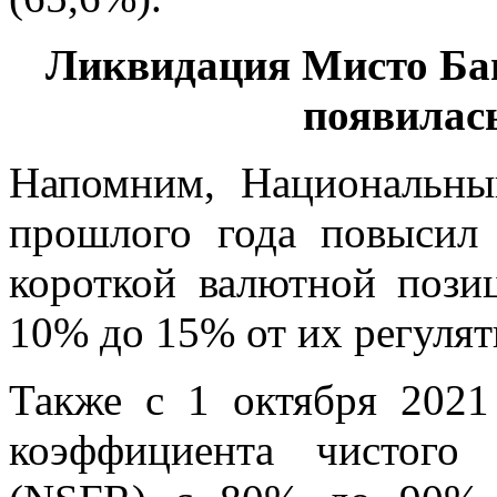
Ликвидация Мисто Бан
появилас
Напомним, Национальны
прошлого года повысил
короткой валютной пози
10% до 15% от их регулят
Также с 1 октября 202
коэффициента чистого 