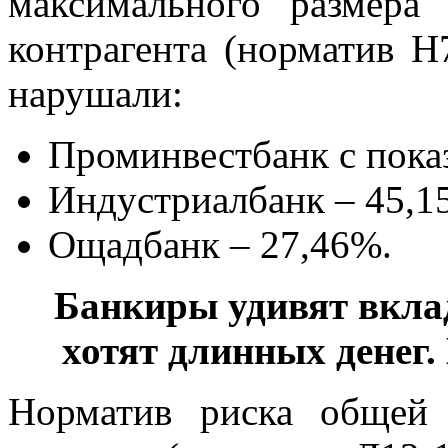
максимального размера
контрагента (норматив Н
нарушали:
Проминвестбанк с пока
Индустриалбанк – 45,1
Ощадбанк –
27,46%.
Банкиры удивят вкла
хотят длинных денег.
Норматив риска общей