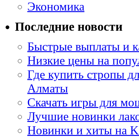
Экономика
Последние новости
Быстрые выплаты и к
Низкие цены на попу
Где купить стропы д
Алматы
Скачать игры для м
Лучшие новинки лак
Новинки и хиты на K