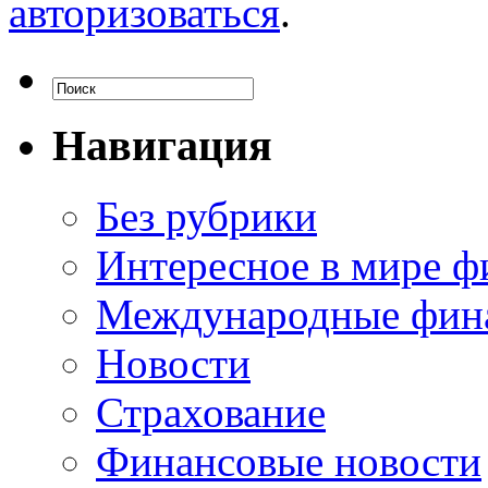
авторизоваться
.
Навигация
Без рубрики
Интересное в мире ф
Международные фин
Новости
Страхование
Финансовые новости