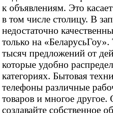
к объявлениям. Это касае
в том числе столицу. В за
недостаточно качественны
только на «БеларусьГоу». 
тысяч предложений от дей
которые удобно распредел
категориях. Бытовая техн
телефоны различные рабо
товаров и многое другое. 
создавайте собственное о