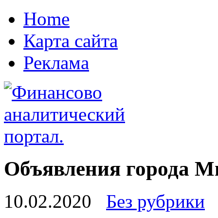
Home
Карта сайта
Реклама
Объявления города М
10.02.2020
Без рубрики