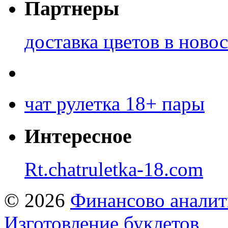
Партнеры
доставка цветов в ново
чат рулетка 18+ пары
Интересное
Rt.chatruletka-18.com
© 2026
Финансово аналит
Изготовление буклетов