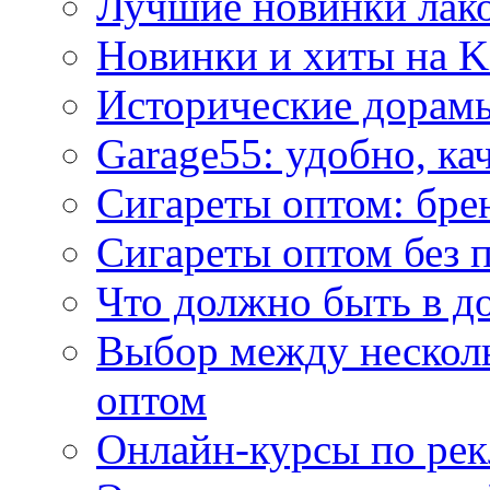
Лучшие новинки лак
Новинки и хиты на K
Исторические дорам
Garage55: удобно, ка
Сигареты оптом: бре
Сигареты оптом без 
Что должно быть в д
Выбор между нескол
оптом
Онлайн-курсы по ре