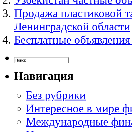
Продажа пластиковой т
Ленинградской области
Бесплатные объявления
Навигация
Без рубрики
Интересное в мире ф
Международные фин