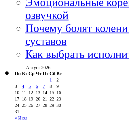
Эмоциональные корей
озвучкой
Почему болят колени 
суставов
Как выбрать исполни
Август 2026
Пн
Вт
Ср
Чт
Пт
Сб
Вс
1
2
3
4
5
6
7
8
9
10
11
12
13
14
15
16
17
18
19
20
21
22
23
24
25
26
27
28
29
30
31
« Июл