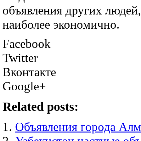
объявления других людей,
наиболее экономично.
Facebook
Twitter
Вконтакте
Google+
Related posts:
Объявления города Ал
Узбекистан частные об