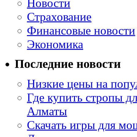
Новости
Страхование
Финансовые новости
Экономика
Последние новости
Низкие цены на попу
Где купить стропы д
Алматы
Скачать игры для м