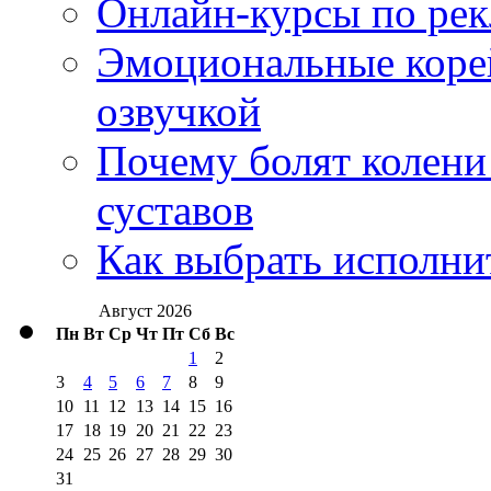
Онлайн-курсы по ре
Эмоциональные корей
озвучкой
Почему болят колени 
суставов
Как выбрать исполни
Август 2026
Пн
Вт
Ср
Чт
Пт
Сб
Вс
1
2
3
4
5
6
7
8
9
10
11
12
13
14
15
16
17
18
19
20
21
22
23
24
25
26
27
28
29
30
31