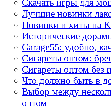
Скачать игры для м
Лучшие новинки лак
Новинки и хиты на K
Исторические дорам
Garage55: удобно, ка
Сигареты оптом: бре
Сигареты оптом без 
Что должно быть в д
Выбор между нескол
оптом