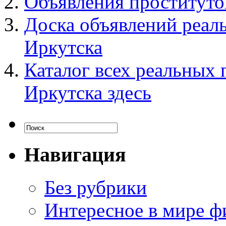
Объявления проституто
Доска объявлений реал
Иркутска
Каталог всех реальных
Иркутска здесь
Навигация
Без рубрики
Интересное в мире ф