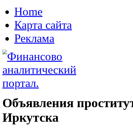
Home
Карта сайта
Реклама
Объявления проститу
Иркутска