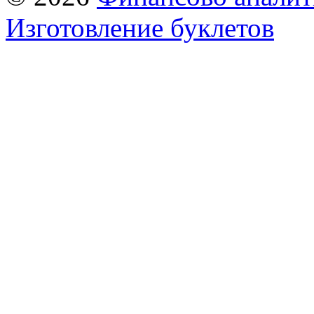
Изготовление буклетов