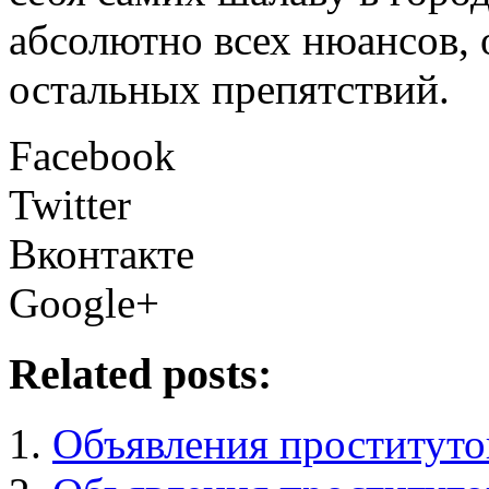
абсолютно всех нюансов, 
остальных препятствий.
Facebook
Twitter
Вконтакте
Google+
Related posts:
Объявления проституто