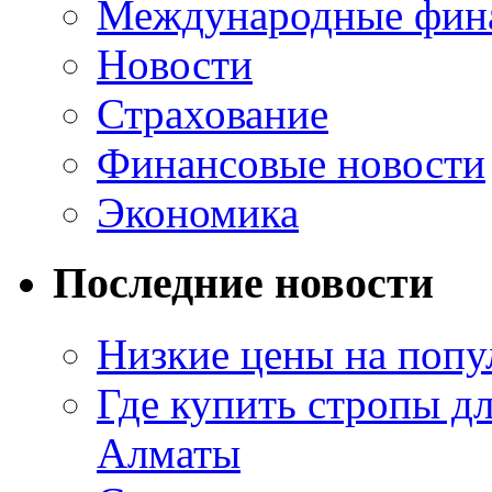
Международные фин
Новости
Страхование
Финансовые новости
Экономика
Последние новости
Низкие цены на попу
Где купить стропы д
Алматы