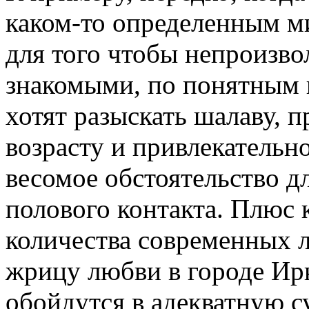
каком-то определенным м
для того чтобы непроизво
знакомыми, по понятным п
хотят разыскать шалаву,
возрасту и привлекательно
весомое обстоятельство д
полового контакта. Плюс 
количества современных 
жрицу любви в городе Ирк
обойдутся в адекватную с