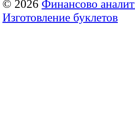
© 2026
Финансово аналит
Изготовление буклетов