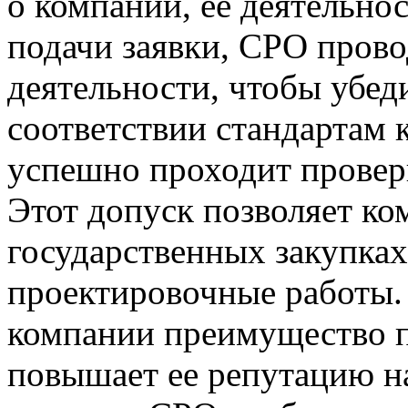
о компании, ее деятельно
подачи заявки, СРО прово
деятельности, чтобы убед
соответствии стандартам 
успешно проходит проверк
Этот допуск позволяет ко
государственных закупках
проектировочные работы. 
компании преимущество п
повышает ее репутацию н