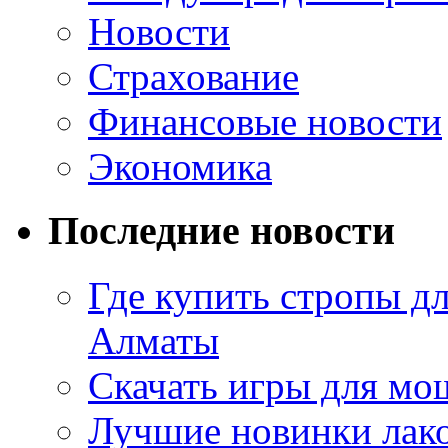
Новости
Страхование
Финансовые новости
Экономика
Последние новости
Где купить стропы д
Алматы
Скачать игры для м
Лучшие новинки лак