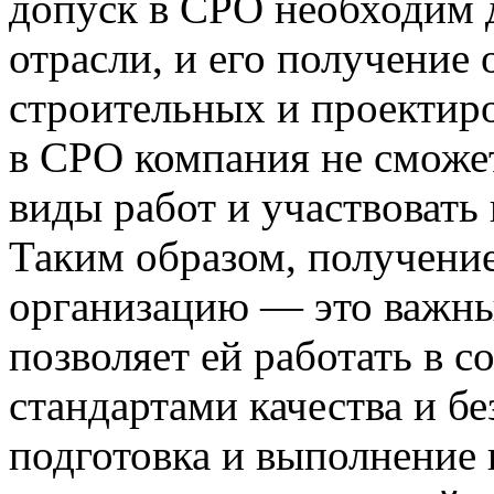
допуск в СРО необходим 
отрасли, и его получение 
строительных и проектир
в СРО компания не сможе
виды работ и участвовать 
Таким образом, получени
организацию — это важны
позволяет ей работать в с
стандартами качества и б
подготовка и выполнение