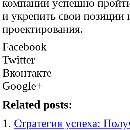
компании успешно пройти
и укрепить свои позиции 
проектирования.
Facebook
Twitter
Вконтакте
Google+
Related posts:
Стратегия успеха: Пол