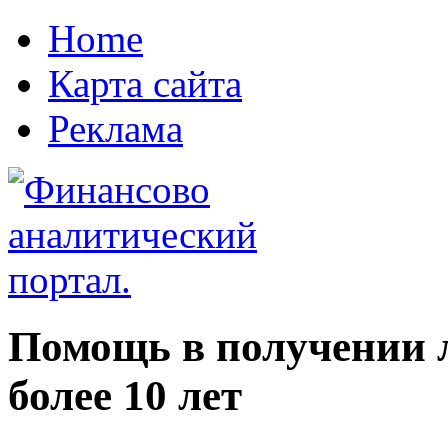
Home
Карта сайта
Реклама
Помощь в получении 
более 10 лет