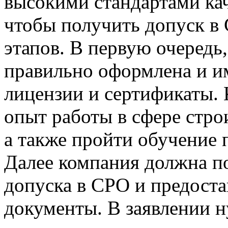
высокими стандартами кач
чтобы получить допуск в
этапов. В первую очередь
правильно оформлена и и
лицензии и сертификаты. 
опыт работы в сфере стро
а также пройти обучение 
Далее компания должна по
допуска в СРО и предост
документы. В заявлении 