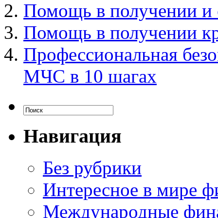
Помощь в получении и
Помощь в получении к
Профессиональная безо
МЧС в 10 шагах
Навигация
Без рубрики
Интересное в мире ф
Международные фин