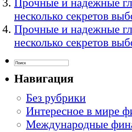
Прочные и надежные гл
несколько секретов выб
Прочные и надежные гл
несколько секретов выб
Навигация
Без рубрики
Интересное в мире ф
Международные фин