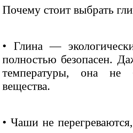
Почему стоит выбрать гл
• Глина — экологическ
полностью безопасен. Да
температуры, она не 
вещества.
• Чаши не перегреваются