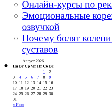
Онлайн-курсы по ре
Эмоциональные корей
озвучкой
Почему болят колени 
суставов
Август 2026
Пн
Вт
Ср
Чт
Пт
Сб
Вс
1
2
3
4
5
6
7
8
9
10
11
12
13
14
15
16
17
18
19
20
21
22
23
24
25
26
27
28
29
30
31
« Июл