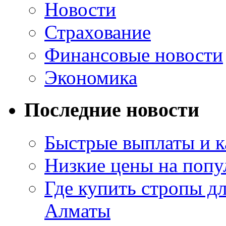
Новости
Страхование
Финансовые новости
Экономика
Последние новости
Быстрые выплаты и к
Низкие цены на попу
Где купить стропы д
Алматы