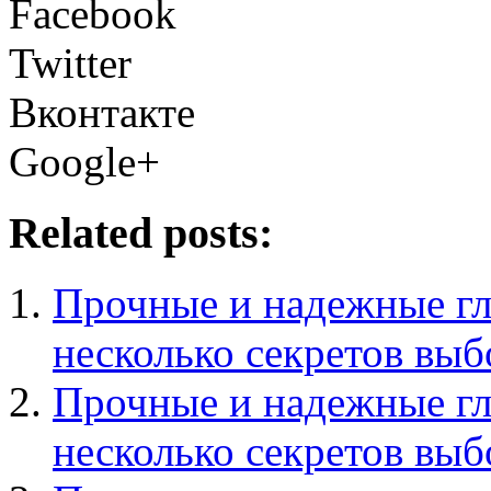
Facebook
Twitter
Вконтакте
Google+
Related posts:
Прочные и надежные гл
несколько секретов выб
Прочные и надежные гл
несколько секретов выб