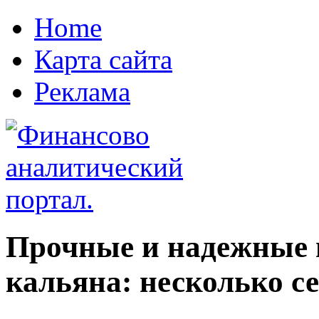
Home
Карта сайта
Реклама
Прочные и надежные 
кальяна: несколько с