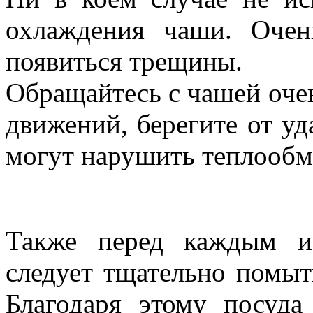
охлаждения чаши. Очен
появиться трещины.
Обращайтесь с чашей очен
движений, берегите от у
могут нарушить теплообм
Также перед каждым и
следует тщательно помы
Благодаря этому посуда