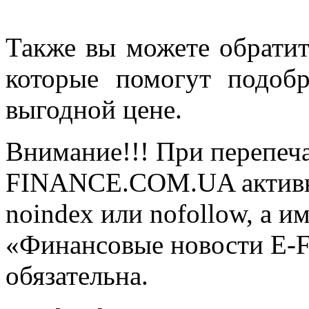
Также вы можете обратит
которые помогут подоб
выгодной цене.
Внимание!!! При перепеча
FINANCE.COM.UA активная
noindex или nofollow, а и
«Финансовые новости E
обязательна.