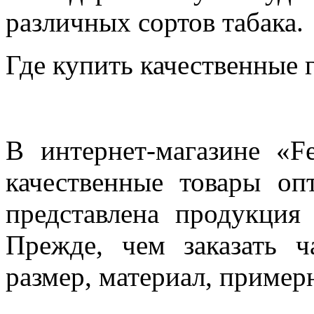
различных сортов табака.
Где купить качественные
В интернет-магазине «F
качественные товары оп
представлена продукция
Прежде, чем заказать ч
размер, материал, пример