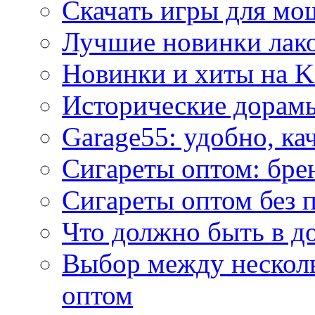
Скачать игры для м
Лучшие новинки лак
Новинки и хиты на K
Исторические дорам
Garage55: удобно, ка
Сигареты оптом: бре
Сигареты оптом без 
Что должно быть в д
Выбор между нескол
оптом