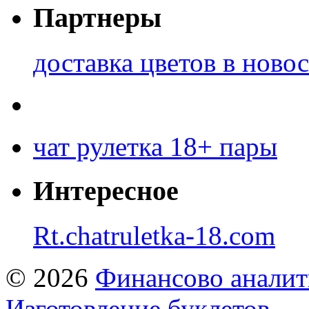
Партнеры
доставка цветов в ново
чат рулетка 18+ пары
Интересное
Rt.chatruletka-18.com
© 2026
Финансово аналит
Изготовление буклетов