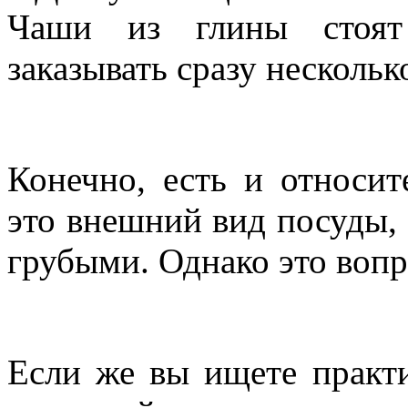
Чаши из глины стоят
заказывать сразу нескольк
Конечно, есть и относи
это внешний вид посуды,
грубыми. Однако это вопр
Если же вы ищете практ