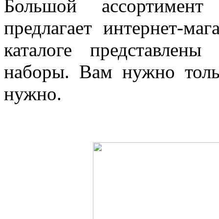
Большой ассортимент 
предлагает интернет-маг
каталоге представлен
наборы. Вам нужно толь
нужно.