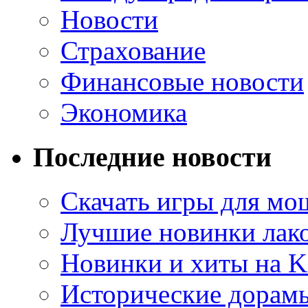
Новости
Страхование
Финансовые новости
Экономика
Последние новости
Скачать игры для м
Лучшие новинки лак
Новинки и хиты на K
Исторические дорам