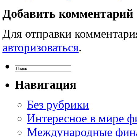
Добавить комментарий
Для отправки комментари
авторизоваться
.
Навигация
Без рубрики
Интересное в мире ф
Международные фин