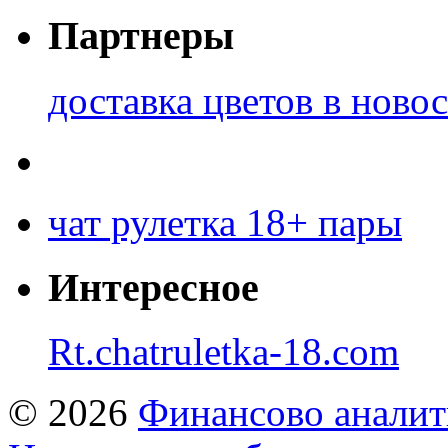
Партнеры
доставка цветов в ново
чат рулетка 18+ пары
Интересное
Rt.chatruletka-18.com
© 2026
Финансово аналит