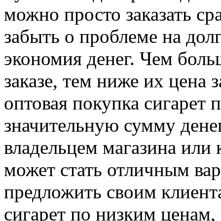
можно просто заказать ср
забыть о проблеме на долг
экономия денег. Чем боль
заказе, тем ниже их цена 
оптовая покупка сигарет 
значительную сумму денег
владельцем магазина или 
может стать отличным вар
предложить своим клиент
сигарет по низким ценам,