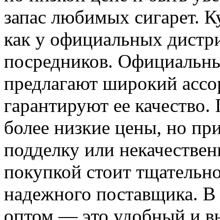
запас любимых сигарет. 
как у официальных дистри
посредников. Официальн
предлагают широкий ассо
гарантируют ее качество.
более низкие цены, но при
подделку или некачествен
покупкой стоит тщательно
надежного поставщика. В 
оптом — это удобный и в