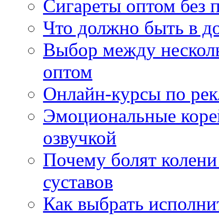
Сигареты оптом без 
Что должно быть в д
Выбор между нескол
оптом
Онлайн-курсы по ре
Эмоциональные корей
озвучкой
Почему болят колени 
суставов
Как выбрать исполни