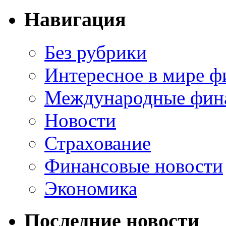
Навигация
Без рубрики
Интересное в мире ф
Международные фин
Новости
Страхование
Финансовые новости
Экономика
Последние новости