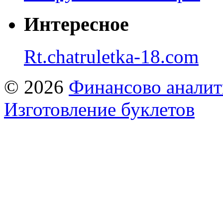
Интересное
Rt.chatruletka-18.com
© 2026
Финансово аналит
Изготовление буклетов