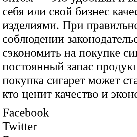
себя или свой бизнес кач
изделиями. При правильн
соблюдении законодатель
сэкономить на покупке си
постоянный запас продукц
покупка сигарет может ст
кто ценит качество и эко
Facebook
Twitter