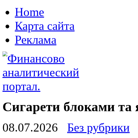
Home
Карта сайта
Реклама
Сигарети блоками та
08.07.2026
Без рубрики