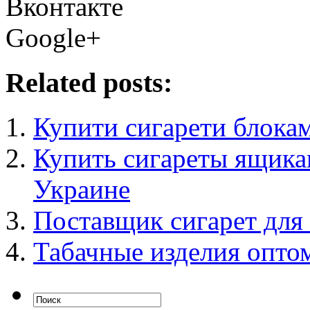
Вконтакте
Google+
Related posts:
Купити сигарети блока
Купить сигареты ящика
Украине
Поставщик сигарет для
Табачные изделия опто