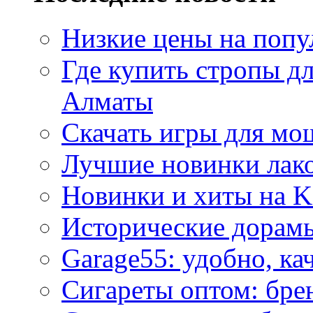
Низкие цены на попу
Где купить стропы д
Алматы
Скачать игры для м
Лучшие новинки лак
Новинки и хиты на K
Исторические дорам
Garage55: удобно, ка
Сигареты оптом: бре