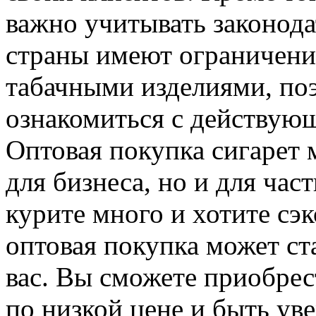
важно учитывать законода
страны имеют ограничени
табачными изделиями, поэ
ознакомиться с действую
Оптовая покупка сигарет 
для бизнеса, но и для час
курите много и хотите сэк
оптовая покупка может ст
вас. Вы сможете приобрес
по низкой цене и быть уве