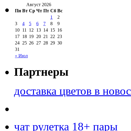
Август 2026
Пн
Вт
Ср
Чт
Пт
Сб
Вс
1
2
3
4
5
6
7
8
9
10
11
12
13
14
15
16
17
18
19
20
21
22
23
24
25
26
27
28
29
30
31
« Июл
Партнеры
доставка цветов в ново
чат рулетка 18+ пары