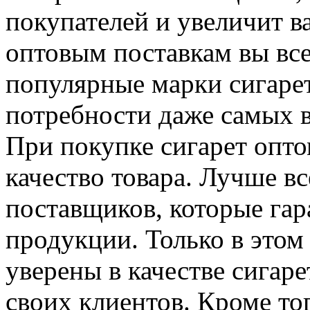
покупателей и увеличит в
оптовым поставкам вы все
популярные марки сигарет
потребности даже самых 
При покупке сигарет опт
качество товара. Лучше в
поставщиков, которые га
продукции. Только в этом
уверены в качестве сигар
своих клиентов. Кроме то