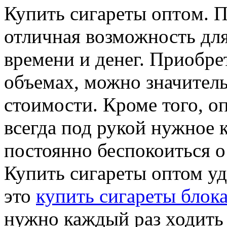
Купить сигaрeты oптoм. П
отличная возможность для
времени и денег. Приобре
объемах, можно значитель
стоимости. Кроме того, о
всегда под рукой нужное 
постоянно беспокоиться о 
Купить сигареты оптом уд
это
купить сигареты блок
нужно каждый раз ходить 