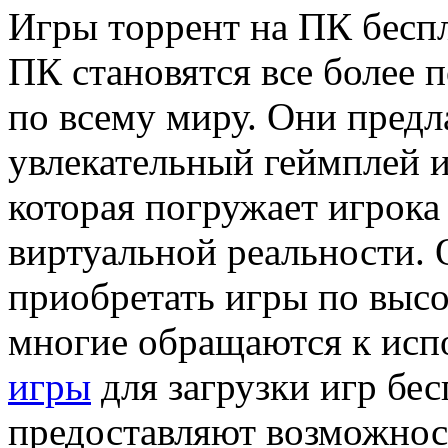
Игры тoррeнт нa ПК бeсп
ПК становятся все более 
по всему миру. Они пред
увлекательный геймплей 
которая погружает игрока
виртуальной реальности. 
приобретать игры по высо
многие обращаются к исп
игры
для загрузки игр бес
предоставляют возможност