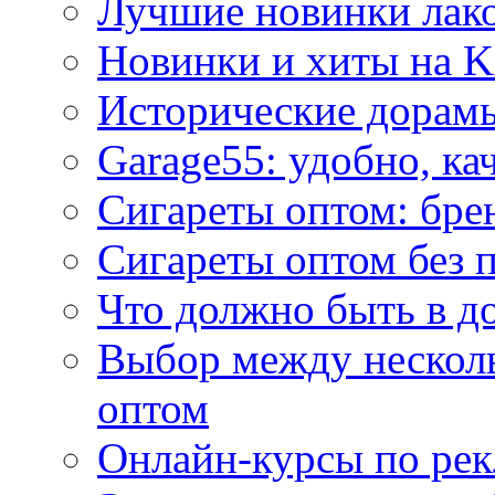
Лучшие новинки лак
Новинки и хиты на K
Исторические дорам
Garage55: удобно, ка
Сигареты оптом: бре
Сигареты оптом без 
Что должно быть в д
Выбор между нескол
оптом
Онлайн-курсы по ре