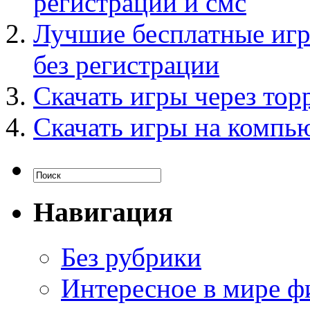
регистрации и смс
Лучшие бесплатные игр
без регистрации
Скачать игры через тор
Скачать игры на компь
Навигация
Без рубрики
Интересное в мире ф