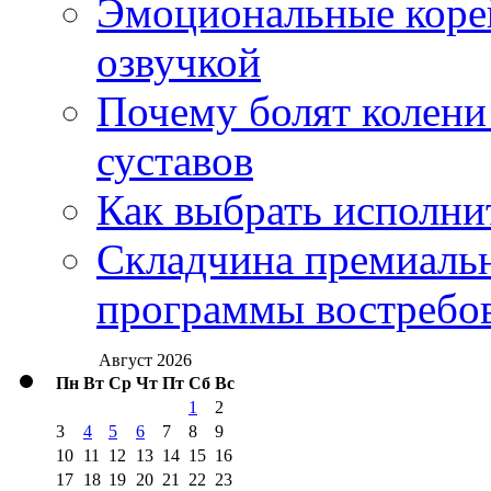
Эмоциональные корей
озвучкой
Почему болят колени 
суставов
Как выбрать исполни
Складчина премиальн
программы востребо
Август 2026
Пн
Вт
Ср
Чт
Пт
Сб
Вс
1
2
3
4
5
6
7
8
9
10
11
12
13
14
15
16
17
18
19
20
21
22
23