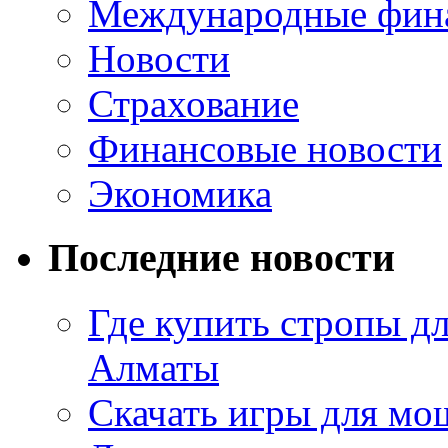
Международные фин
Новости
Страхование
Финансовые новости
Экономика
Последние новости
Где купить стропы д
Алматы
Скачать игры для м