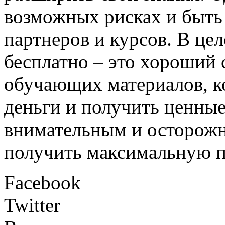
возможных рисках и быть
партнеров и курсов. В це
бесплатно – это хороший
обучающих материалов, к
деньги и получить ценные
внимательным и осторожн
получить максимальную по
Facebook
Twitter