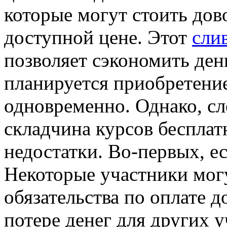
которые могут стоить дов
доступной цене. Этот
сли
позволяет сэкономить ден
планируется приобретение
одновременно. Однако, сл
складчина курсов бесплат
недостатки. Во-первых, е
Некоторые участники мог
обязательства по оплате д
потере денег для других 