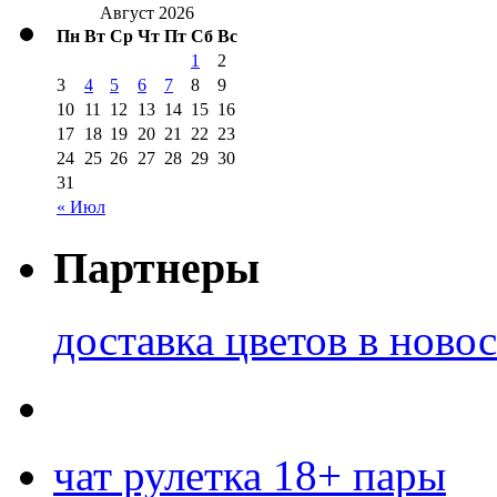
Август 2026
Пн
Вт
Ср
Чт
Пт
Сб
Вс
1
2
3
4
5
6
7
8
9
10
11
12
13
14
15
16
17
18
19
20
21
22
23
24
25
26
27
28
29
30
31
« Июл
Партнеры
доставка цветов в ново
чат рулетка 18+ пары