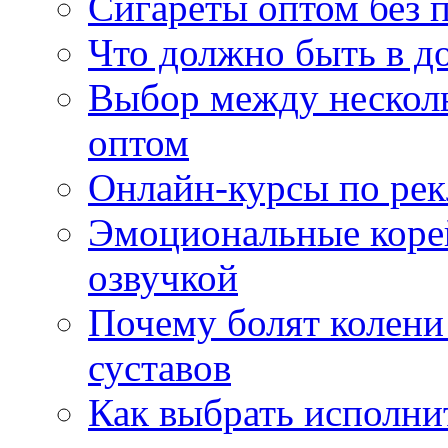
Сигареты оптом без 
Что должно быть в д
Выбор между нескол
оптом
Онлайн-курсы по ре
Эмоциональные корей
озвучкой
Почему болят колени 
суставов
Как выбрать исполни