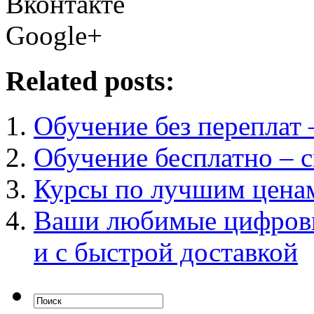
Вконтакте
Google+
Related posts:
Обучение без переплат 
Обучение бесплатно – 
Курсы по лучшим ценам
Ваши любимые цифровы
и с быстрой доставкой