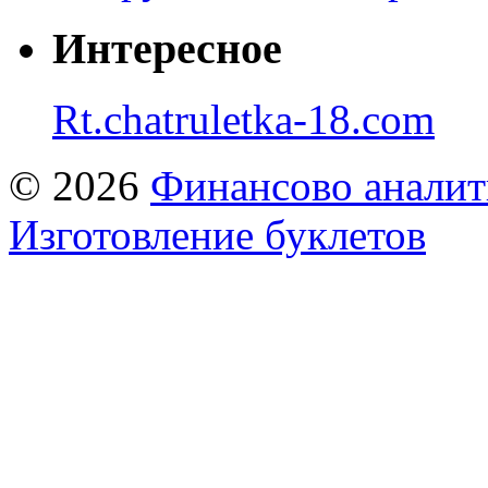
Интересное
Rt.chatruletka-18.com
© 2026
Финансово аналит
Изготовление буклетов