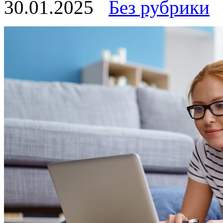
30.01.2025
Без рубрики