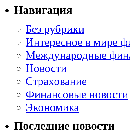
Навигация
Без рубрики
Интересное в мире ф
Международные фин
Новости
Страхование
Финансовые новости
Экономика
Последние новости