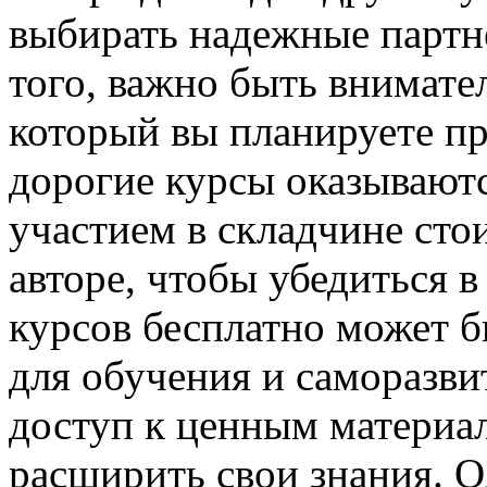
выбирать надежные партн
того, важно быть внимате
который вы планируете пр
дорогие курсы оказывают
участием в складчине сто
авторе, чтобы убедиться в
курсов бесплатно может 
для обучения и саморазви
доступ к ценным материал
расширить свои знания. О