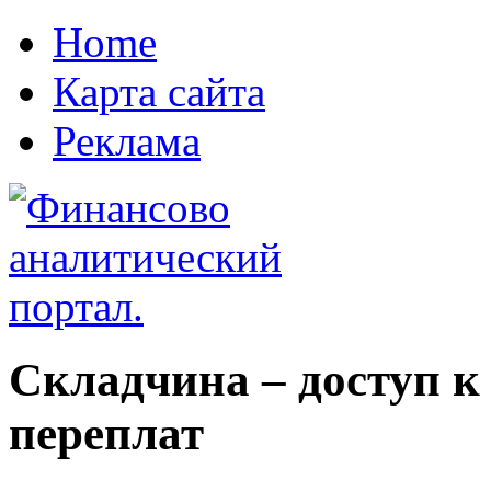
Home
Карта сайта
Реклама
Складчина – доступ к
переплат