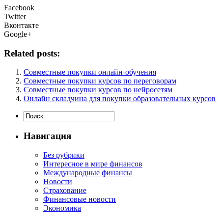
Facebook
Twitter
Вконтакте
Google+
Related posts:
Совместные покупки онлайн-обучения
Совместные покупки курсов по переговорам
Совместные покупки курсов по нейросетям
Онлайн складчина для покупки образовательных курсов
Навигация
Без рубрики
Интересное в мире финансов
Международные финансы
Новости
Страхование
Финансовые новости
Экономика