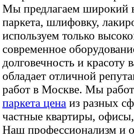
Мы предлагаем широкий в
паркета, шлифовку, лакир
используем только высок
современное оборудовани
долговечность и красоту 
обладает отличной репут
работ в Москве. Мы рабо
паркета цена
из разных сф
частные квартиры, офисы,
Наш профессионализм и о