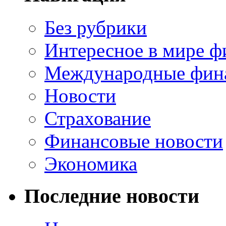
Без рубрики
Интересное в мире ф
Международные фин
Новости
Страхование
Финансовые новости
Экономика
Последние новости