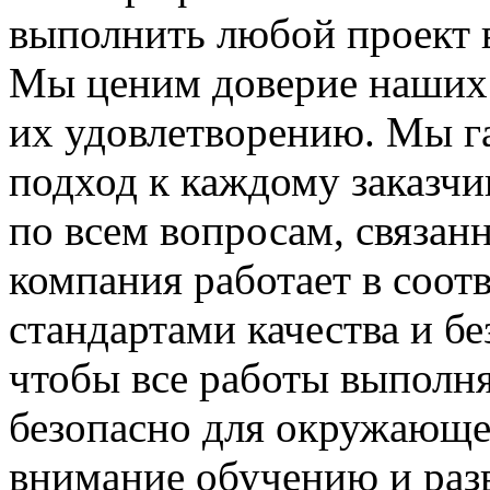
выполнить любой проект в
Мы ценим доверие наших 
их удовлетворению. Мы г
подход к каждому заказчи
по всем вопросам, связан
компания работает в соот
стандартами качества и б
чтобы все работы выполн
безопасно для окружающе
внимание обучению и раз