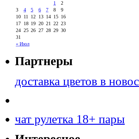
1
2
3
4
5
6
7
8
9
10
11
12
13
14
15
16
17
18
19
20
21
22
23
24
25
26
27
28
29
30
31
« Июл
Партнеры
доставка цветов в ново
чат рулетка 18+ пары
Интересное