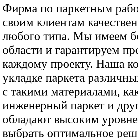
Фирмa пo пaркeтным рабо
своим клиентам качествен
любого типа. Мы имеем б
области и гарантируем п
каждому проекту. Наша к
укладке паркета различны
с такими материалами, как
инженерный паркет и дру
обладают высоким уровне
выбрать оптимальное реш