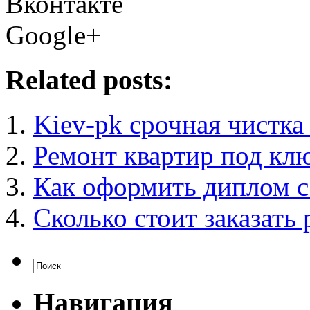
Вконтакте
Google+
Related posts:
Kiev-pk срочная чистка
Ремонт квартир под кл
Как оформить диплом с
Сколько стоит заказать
Навигация