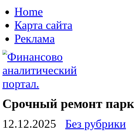
Home
Карта сайта
Реклама
Срочный ремонт парк
12.12.2025
Без рубрики