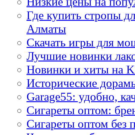
Низкие цены на попу
Где купить стропы д
Алматы
Скачать игры для м
Лучшие новинки лак
Новинки и хиты на K
Исторические дорам
Garage55: удобно, ка
Сигареты оптом: бре
Сигареты оптом без 