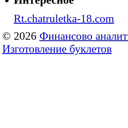
Rt.chatruletka-18.com
© 2026
Финансово аналит
Изготовление буклетов