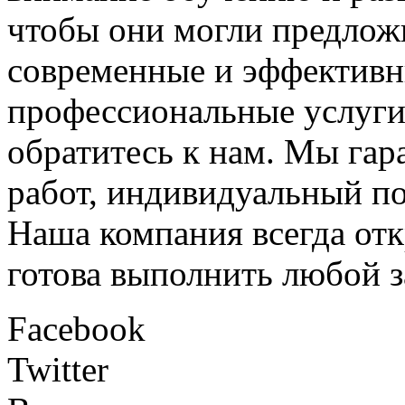
чтобы они могли предлож
современные и эффективн
профессиональные услуги 
обратитесь к нам. Мы гар
работ, индивидуальный п
Наша компания всегда отк
готова выполнить любой з
Facebook
Twitter