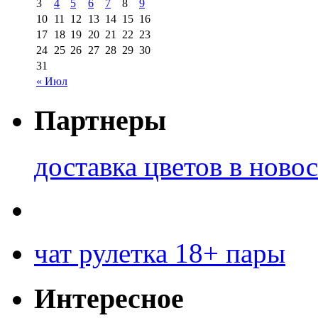
3
4
5
6
7
8
9
10
11
12
13
14
15
16
17
18
19
20
21
22
23
24
25
26
27
28
29
30
31
« Июл
Партнеры
доставка цветов в ново
чат рулетка 18+ пары
Интересное