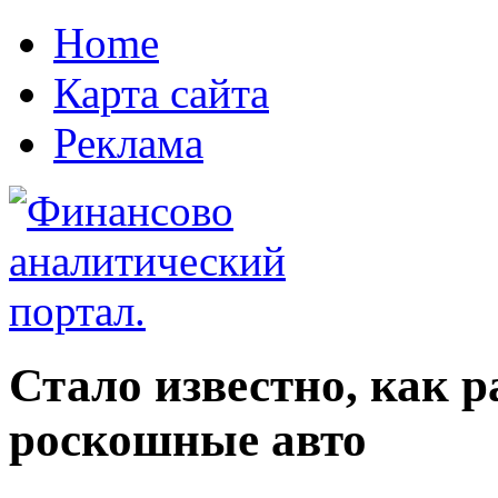
Home
Карта сайта
Реклама
Стало известно, как 
роскошные авто