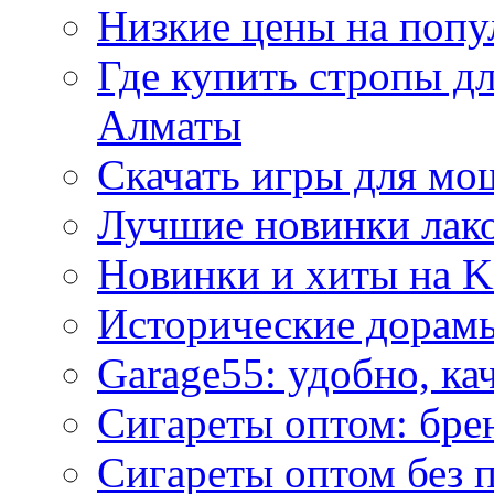
Низкие цены на попу
Где купить стропы д
Алматы
Скачать игры для м
Лучшие новинки лак
Новинки и хиты на K
Исторические дорам
Garage55: удобно, ка
Сигареты оптом: бре
Сигареты оптом без 