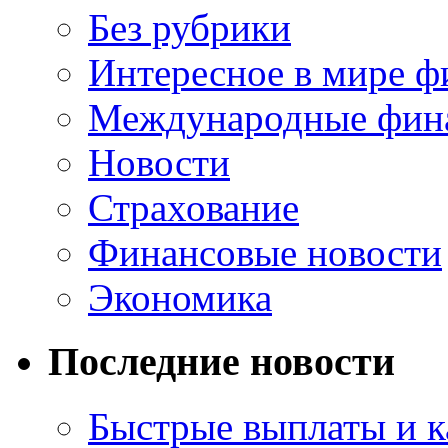
Без рубрики
Интересное в мире ф
Международные фин
Новости
Страхование
Финансовые новости
Экономика
Последние новости
Быстрые выплаты и к