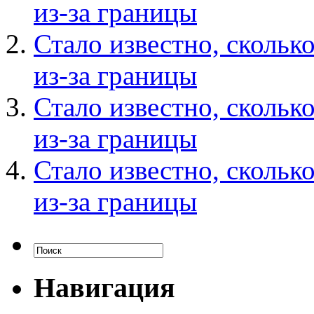
из-за границы
Стало известно, скольк
из-за границы
Стало известно, скольк
из-за границы
Стало известно, скольк
из-за границы
Навигация