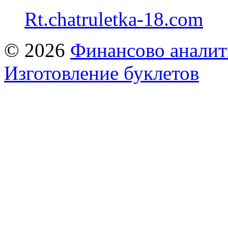
Rt.chatruletka-18.com
© 2026
Финансово аналит
Изготовление буклетов