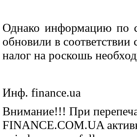
Однако информацию по с
обновили в соответствии 
налог на роскошь необход
Инф. finance.ua
Внимание!!! При перепеча
FINANCE.COM.UA активная