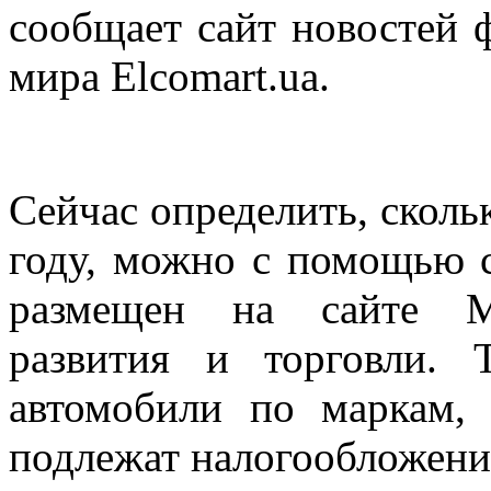
сообщает сайт новостей
мира Elcomart.ua.
Сейчас определить, сколь
году, можно с помощью с
размещен на сайте Ми
развития и торговли. 
автомобили по маркам, 
подлежат налогообложен