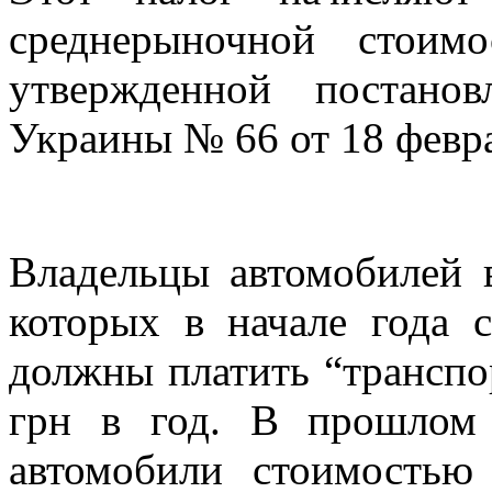
среднерыночной стоимо
утвержденной постано
Украины № 66 от 18 февра
Владельцы автомобилей в
которых в начале года с
должны платить “транспо
грн в год. В прошлом
автомобили стоимостью