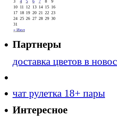
3
4
5
6
7
8
9
10
11
12
13
14
15
16
17
18
19
20
21
22
23
24
25
26
27
28
29
30
31
« Июл
Партнеры
доставка цветов в ново
чат рулетка 18+ пары
Интересное