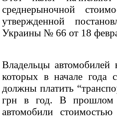
среднерыночной стоимо
утвержденной постано
Украины № 66 от 18 февра
Владельцы автомобилей в
которых в начале года с
должны платить “транспо
грн в год. В прошлом
автомобили стоимостью