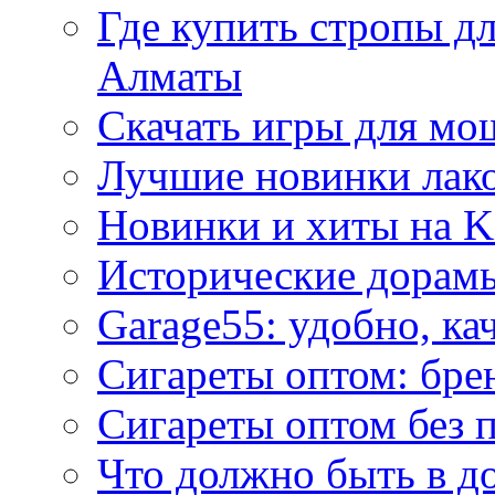
Где купить стропы д
Алматы
Скачать игры для м
Лучшие новинки лак
Новинки и хиты на K
Исторические дорам
Garage55: удобно, ка
Сигареты оптом: бре
Сигареты оптом без 
Что должно быть в д