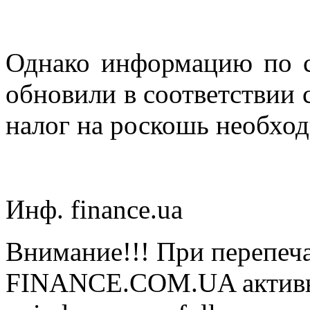
Однако информацию по с
обновили в соответствии 
налог на роскошь необход
Инф. finance.ua
Внимание!!! При перепеча
FINANCE.COM.UA активная