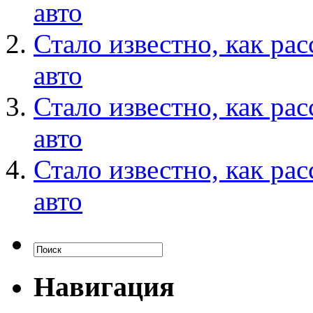
авто
Стало известно, как ра
авто
Стало известно, как ра
авто
Стало известно, как ра
авто
Навигация