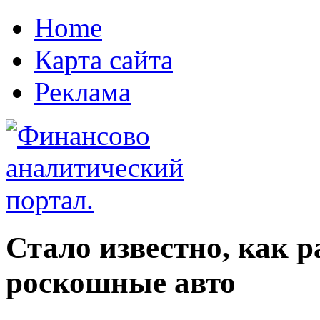
Home
Карта сайта
Реклама
Стало известно, как 
роскошные авто