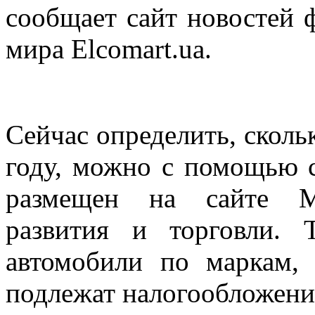
сообщает сайт новостей
мира Elcomart.ua.
Сейчас определить, сколь
году, можно с помощью с
размещен на сайте Ми
развития и торговли. 
автомобили по маркам, 
подлежат налогообложен