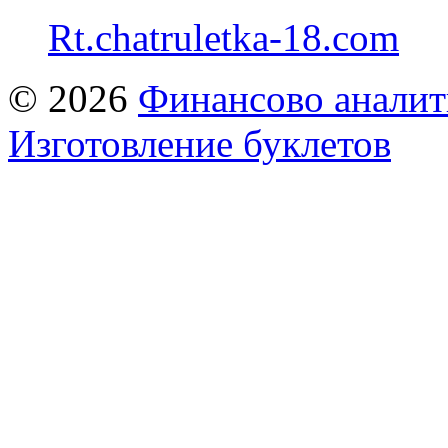
Rt.chatruletka-18.com
© 2026
Финансово аналит
Изготовление буклетов