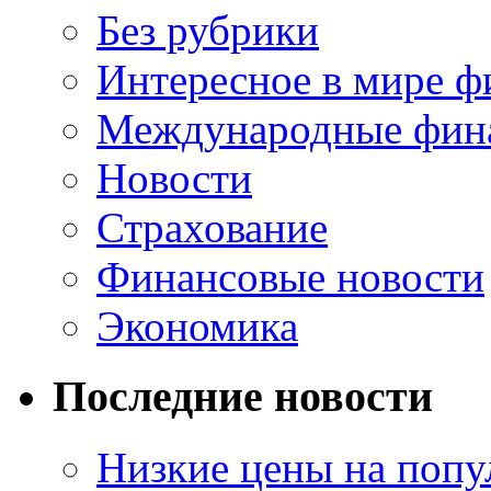
Без рубрики
Интересное в мире ф
Международные фин
Новости
Страхование
Финансовые новости
Экономика
Последние новости
Низкие цены на попу