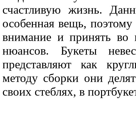
счастливую жизнь. Дан
особенная вещь, поэтому
внимание и принять во 
нюансов. Букеты неве
представляют как круг
методу сборки они делят
своих стеблях, в портбуке