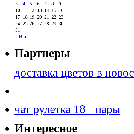
3
4
5
6
7
8
9
10
11
12
13
14
15
16
17
18
19
20
21
22
23
24
25
26
27
28
29
30
31
« Июл
Партнеры
доставка цветов в ново
чат рулетка 18+ пары
Интересное