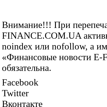
Внимание!!! При перепеча
FINANCE.COM.UA активная
noindex или nofollow, а и
«Финансовые новости E
обязательна.
Facebook
Twitter
Вконтакте