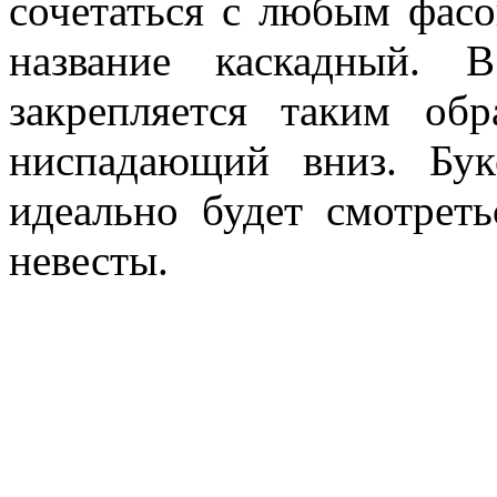
сочетаться с любым фасо
название каскадный. 
закрепляется таким обр
ниспадающий вниз. Бу
идеально будет смотрет
невесты.