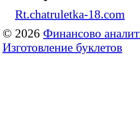
Rt.chatruletka-18.com
© 2026
Финансово аналит
Изготовление буклетов