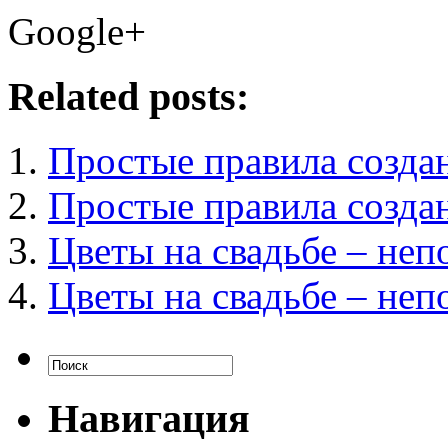
Google+
Related posts:
Простые правила создан
Простые правила создан
Цветы на свадьбе – неп
Цветы на свадьбе – неп
Навигация