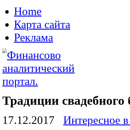
Home
Карта сайта
Реклама
Традиции свадебного 
17.12.2017
Интересное в