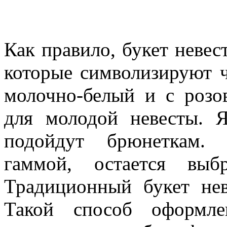
Как правило, букет невес
которые символизируют ч
молочно-белый и с розо
для молодой невесты. 
подойдут брюнеткам. 
гаммой, остается выб
Традиционный букет не
Такой способ оформле