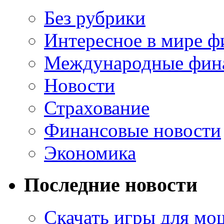
Без рубрики
Интересное в мире ф
Международные фин
Новости
Страхование
Финансовые новости
Экономика
Последние новости
Скачать игры для м