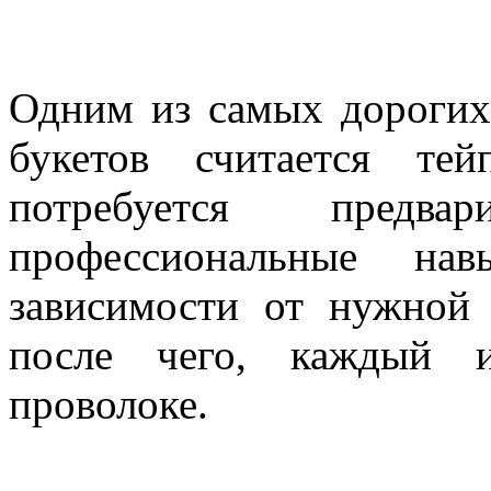
Одним из самых дорогих
букетов считается те
потребуется предва
профессиональные на
зависимости от нужной 
после чего, каждый и
проволоке.