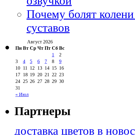
озвучкой
Почему болят колени 
суставов
Август 2026
Пн
Вт
Ср
Чт
Пт
Сб
Вс
1
2
3
4
5
6
7
8
9
10
11
12
13
14
15
16
17
18
19
20
21
22
23
24
25
26
27
28
29
30
31
« Июл
Партнеры
доставка цветов в ново