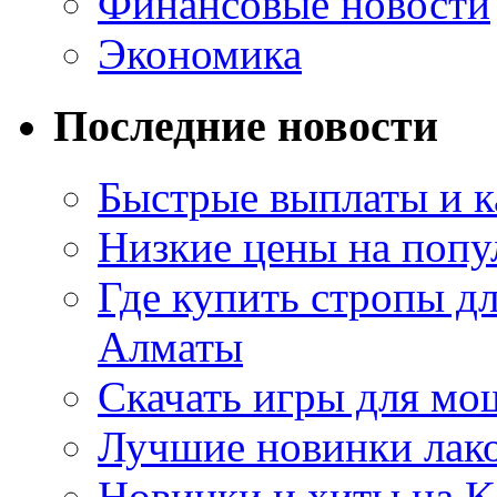
Финансовые новости
Экономика
Последние новости
Быстрые выплаты и к
Низкие цены на попу
Где купить стропы д
Алматы
Скачать игры для м
Лучшие новинки лак
Новинки и хиты на K