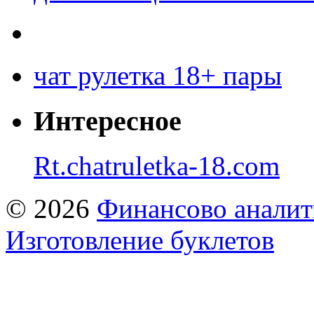
чат рулетка 18+ пары
Интересное
Rt.chatruletka-18.com
© 2026
Финансово аналит
Изготовление буклетов