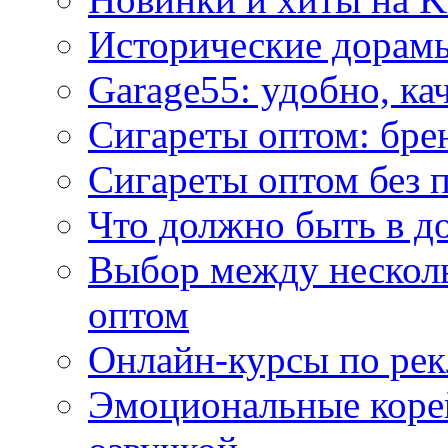
Исторические дорам
Garage55: удобно, ка
Сигареты оптом: бре
Сигареты оптом без 
Что должно быть в д
Выбор между нескол
оптом
Онлайн-курсы по ре
Эмоциональные корей