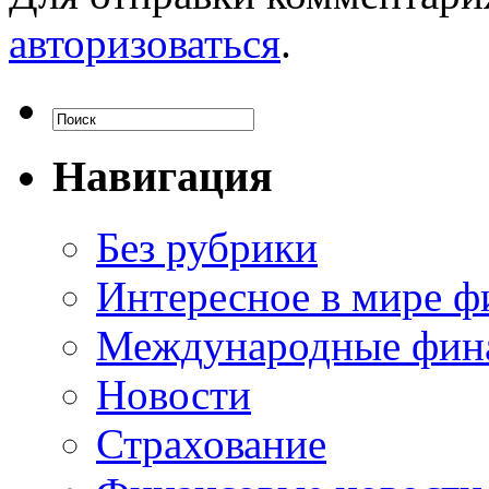
авторизоваться
.
Навигация
Без рубрики
Интересное в мире ф
Международные фин
Новости
Страхование