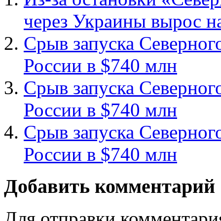
через Украины вырос н
Срыв запуска Северног
России в $740 млн
Срыв запуска Северног
России в $740 млн
Срыв запуска Северног
России в $740 млн
Добавить комментарий
Для отправки комментари