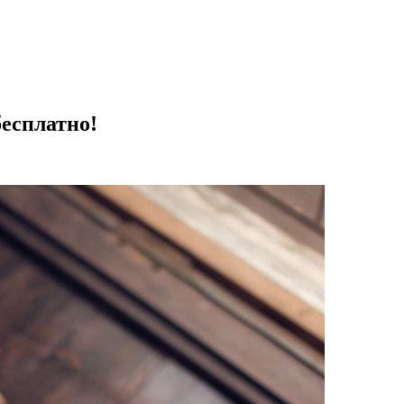
бесплатно!