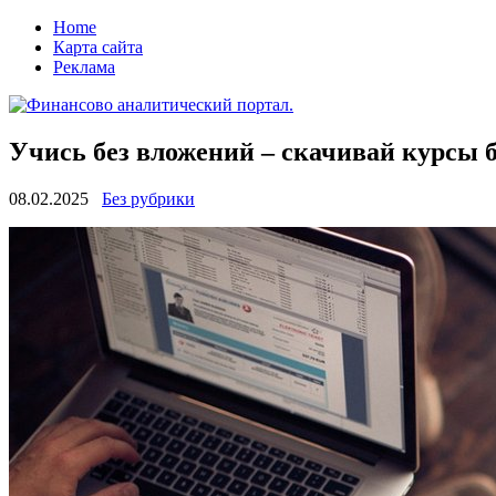
Home
Карта сайта
Реклама
Учись без вложений – скачивай курсы 
08.02.2025
Без рубрики