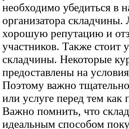
необходимо убедиться в н
организатора складчины. 
хорошую репутацию и от
участников. Также стоит 
складчины. Некоторые ку
предоставлены на условия
Поэтому важно тщательно
или услуге перед тем как 
Важно помнить, что склад
идеальным способом поку