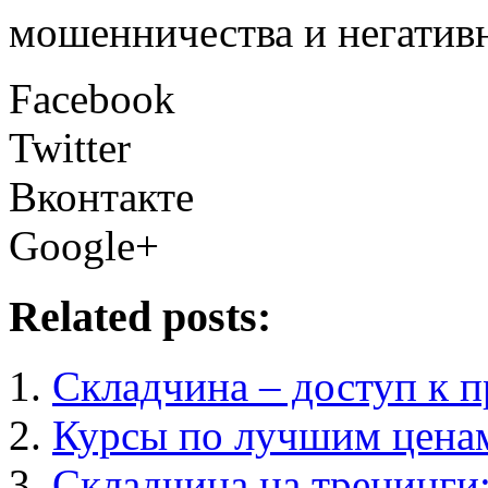
мошенничества и негатив
Facebook
Twitter
Вконтакте
Google+
Related posts:
Складчина – доступ к п
Курсы по лучшим ценам
Складчина на тренинги: