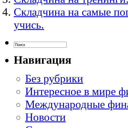
Складчина на самые по
учись.
Навигация
Без рубрики
Интересное в мире ф
Международные фин
Новости