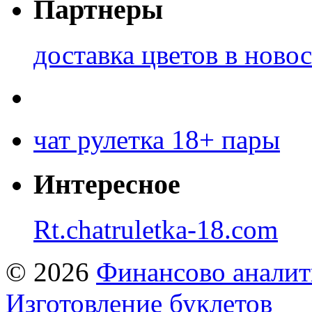
Партнеры
доставка цветов в ново
чат рулетка 18+ пары
Интересное
Rt.chatruletka-18.com
© 2026
Финансово аналит
Изготовление буклетов