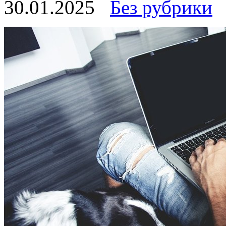
30.01.2025
Без рубрики