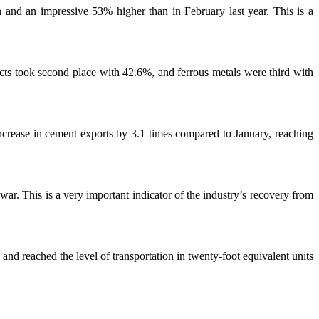
h and an impressive 53% higher than in February last year. This is a
ucts took second place with 42.6%, and ferrous metals
were third with
 increase in cement exports by 3.1 times compared to January, reaching
war. This is a very important indicator of the industry’s recovery from
 and reached the level of transportation in twenty-foot equivalent units