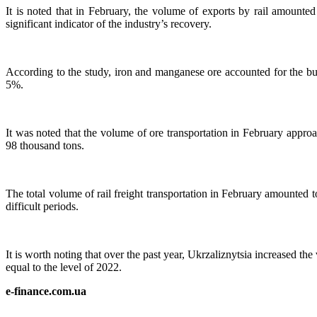
It is noted that in February, the volume of exports by rail amounte
significant indicator of the industry’s recovery.
According to the study, iron and manganese ore accounted for the bu
5%.
It was noted that the volume of ore transportation in February approa
98 thousand tons.
The total volume of rail freight transportation in February amounted t
difficult periods.
It is worth noting that over the past year, Ukrzaliznytsia increased th
equal to the level of 2022.
e-finance.com.ua