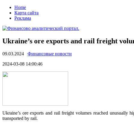
Home
Карта сайта
Реклама
Ukraine’s ore exports and rail freight vol
09.03.2024
Финансовые новости
2024-03-08 14:00:46
Ukraine’s ore exports and rail freight volumes reached unusually h
transported by rail.