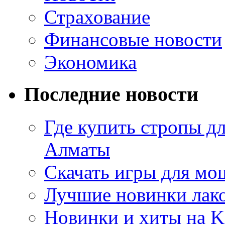
Страхование
Финансовые новости
Экономика
Последние новости
Где купить стропы д
Алматы
Скачать игры для м
Лучшие новинки лак
Новинки и хиты на K