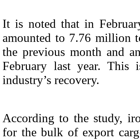
It is noted that in Februa
amounted to 7.76 million t
the previous month and an
February last year. This i
industry’s recovery.
According to the study, i
for the bulk of export car