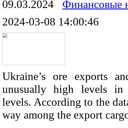
09.03.2024
Финансовые 
2024-03-08 14:00:46
Ukraine’s ore exports an
unusually high levels in
levels. According to the da
way among the export cargoe