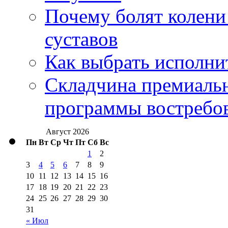
Почему болят колени 
суставов
Как выбрать исполни
Складчина премиальн
программы востребо
Август 2026
Пн
Вт
Ср
Чт
Пт
Сб
Вс
1
2
3
4
5
6
7
8
9
10
11
12
13
14
15
16
17
18
19
20
21
22
23
24
25
26
27
28
29
30
31
« Июл