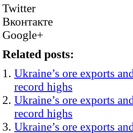
Twitter
Вконтакте
Google+
Related posts:
Ukraine’s ore exports and
record highs
Ukraine’s ore exports and
record highs
Ukraine’s ore exports and