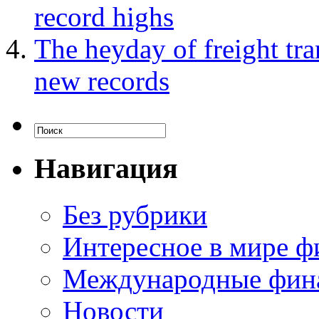
record highs
The heyday of freight tra
new records
Навигация
Без рубрики
Интересное в мире ф
Международные фин
Новости