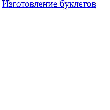
Изготовление буклетов