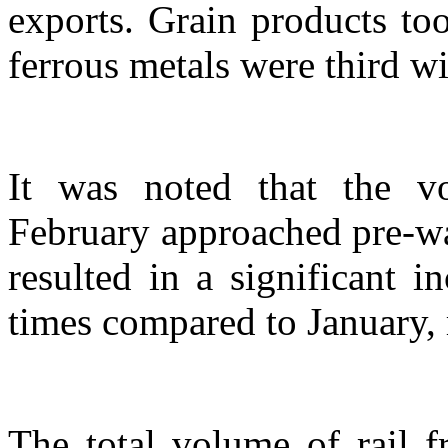
exports. Grain products to
ferrous metals
were third w
It was noted that the vo
February approached pre-war
resulted in a significant 
times compared to January, 
The total volume of rail f