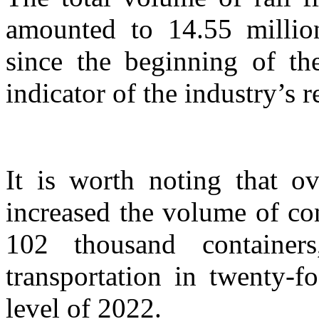
amounted to 14.55 million
since the beginning of th
indicator of the industry’s 
It is worth noting that ov
increased the volume of co
102 thousand container
transportation in twenty-f
level of 2022.