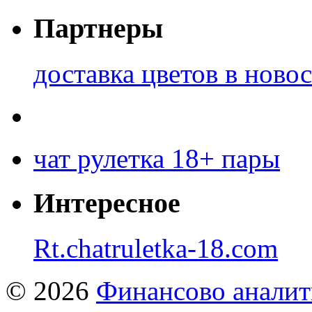
Партнеры
доставка цветов в ново
чат рулетка 18+ пары
Интересное
Rt.chatruletka-18.com
© 2026
Финансово аналит