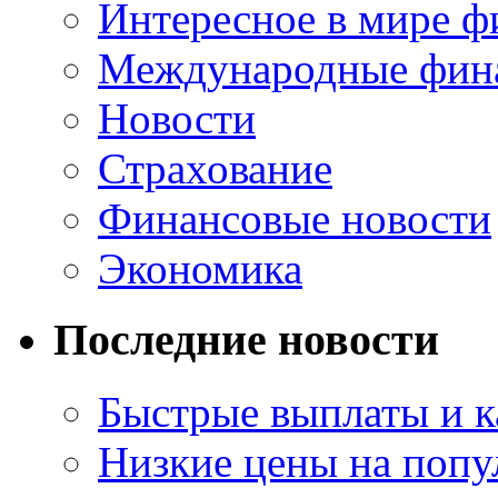
Интересное в мире ф
Международные фин
Новости
Страхование
Финансовые новости
Экономика
Последние новости
Быстрые выплаты и к
Низкие цены на попу