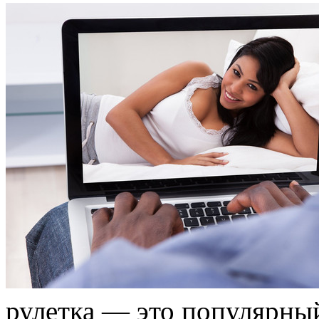
рулетка — это популярный