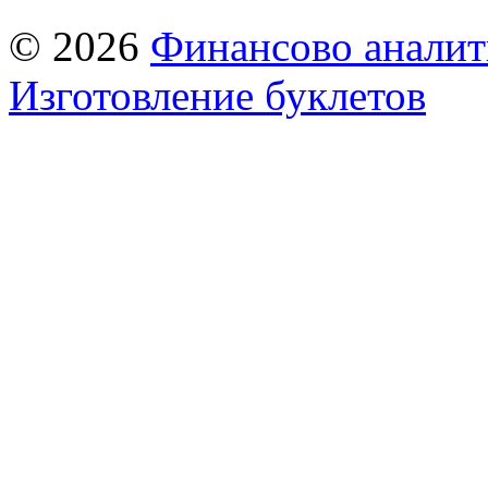
© 2026
Финансово аналит
Изготовление буклетов