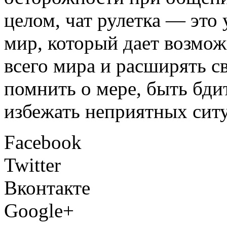
целом, чат рулетка — это
мир, который дает возмож
всего мира и расширять с
помнить о мере, быть бд
избежать неприятных сит
Facebook
Twitter
Вконтакте
Google+