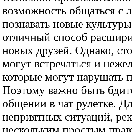
возможность общаться с л
познавать новые культуры
отличный способ расшири
новых друзей. Однако, сто
могут встречаться и неже
которые могут нарушать п
Поэтому важно быть бди
общении в чат рулетке. Д
неприятных ситуаций, рек
нескольким простым прави