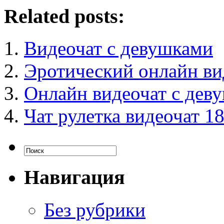
Related posts:
Видеочат с девушками
Эротический онлайн ви
Онлайн видеочат с дев
Чат рулетка видеочат 1
Навигация
Без рубрики