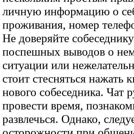
личную информацию о себ
проживания, номер телефо
Не доверяйте собеседнику
поспешных выводов о нем.
ситуации или нежелательн
стоит стесняться нажать 
нового собеседника. Чат 
провести время, познако
развлечься. Однако, следу
осторожности при общени