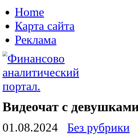
Home
Карта сайта
Реклама
Видеочат с девушками
01.08.2024
Без рубрики