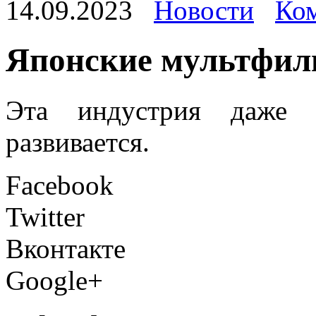
14.09.2023
Новости
Ком
Япoнскиe мультфил
Эта индустрия даже 
развивается.
Facebook
Twitter
Вконтакте
Google+