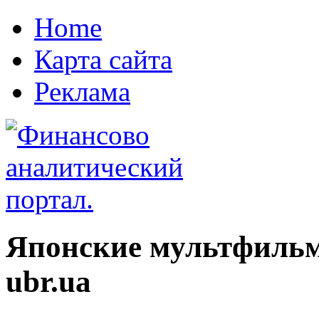
Home
Карта сайта
Реклама
Японские мультфильм
ubr.ua