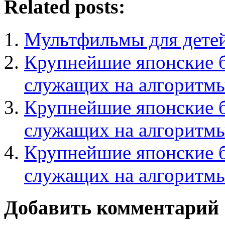
Related posts:
Мультфильмы для детей
Крупнейшие японские б
служащих на алгоритм
Крупнейшие японские б
служащих на алгоритм
Крупнейшие японские б
служащих на алгоритм
Добавить комментарий