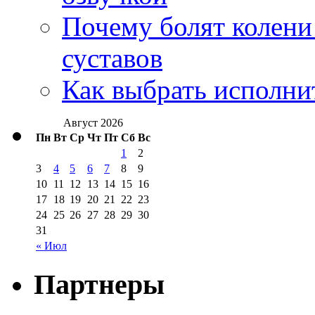
Почему болят колени 
суставов
Как выбрать исполни
Август 2026
Пн
Вт
Ср
Чт
Пт
Сб
Вс
1
2
3
4
5
6
7
8
9
10
11
12
13
14
15
16
17
18
19
20
21
22
23
24
25
26
27
28
29
30
31
« Июл
Партнеры