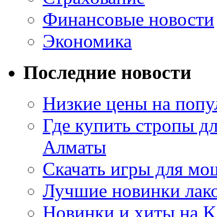
Финансовые новости
Экономика
Последние новости
Низкие цены на попу
Где купить стропы д
Алматы
Скачать игры для м
Лучшие новинки лак
Новинки и хиты на K