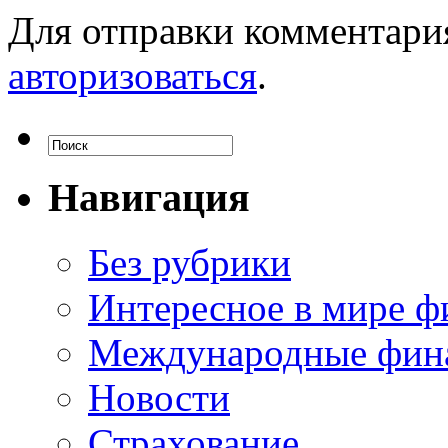
Для отправки комментари
авторизоваться
.
Навигация
Без рубрики
Интересное в мире ф
Международные фин
Новости
Страхование