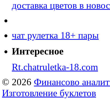
доставка цветов в ново
чат рулетка 18+ пары
Интересное
Rt.chatruletka-18.com
© 2026
Финансово аналит
Изготовление буклетов