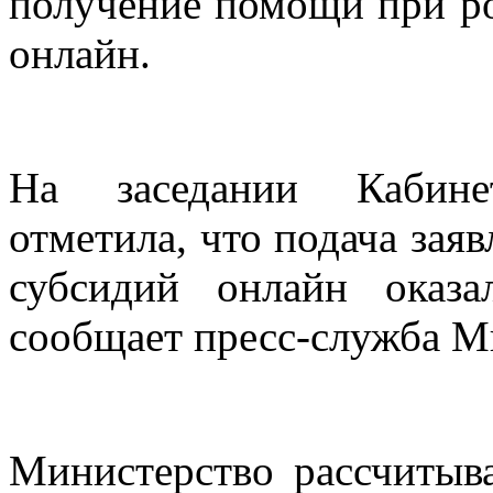
получение помощи при р
онлайн.
На
заседании Кабин
отметила, что подача за
субсидий онлайн оказа
сообщает пресс-служба М
Министерство рассчитыва