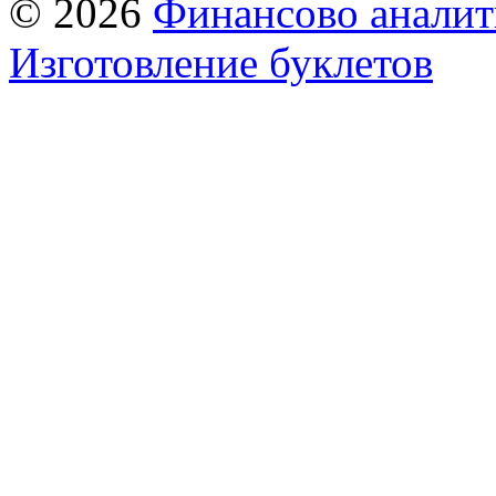
© 2026
Финансово аналит
Изготовление буклетов