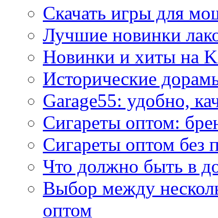
Скачать игры для м
Лучшие новинки лак
Новинки и хиты на K
Исторические дорам
Garage55: удобно, ка
Сигареты оптом: бре
Сигареты оптом без 
Что должно быть в д
Выбор между нескол
оптом