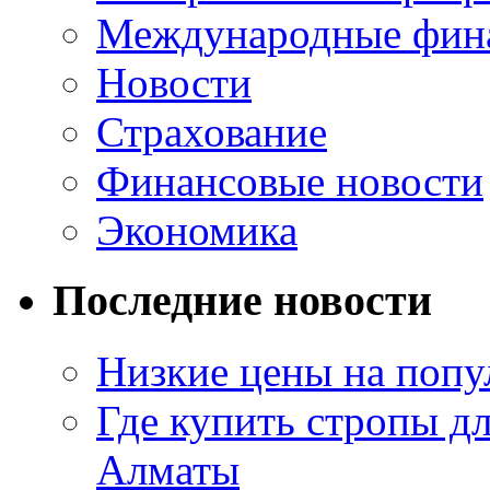
Международные фин
Новости
Страхование
Финансовые новости
Экономика
Последние новости
Низкие цены на попу
Где купить стропы д
Алматы