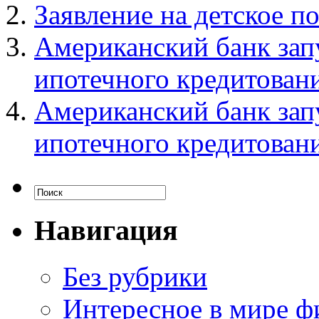
Заявление на детское п
Американский банк за
ипотечного кредитован
Американский банк за
ипотечного кредитован
Навигация
Без рубрики
Интересное в мире ф