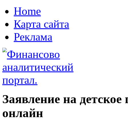
Home
Карта сайта
Реклама
Заявление на детское
онлайн