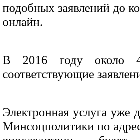
подобных заявлений до ко
онлайн.
В 2016 году около 4
соответствующие заявлен
Электронная услуга уже 
Минсоцполитики по адресу 