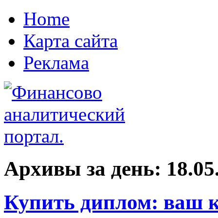
Home
Карта сайта
Реклама
Архивы за день:
18.05
Купить диплом: ваш 