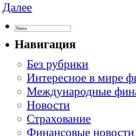
Далее
Навигация
Без рубрики
Интересное в мире ф
Международные фин
Новости
Страхование
Финансовые новости