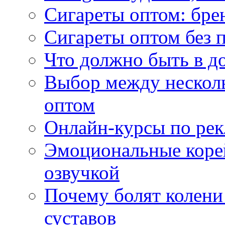
Сигареты оптом: бре
Сигареты оптом без 
Что должно быть в д
Выбор между нескол
оптом
Онлайн-курсы по ре
Эмоциональные корей
озвучкой
Почему болят колени 
суставов