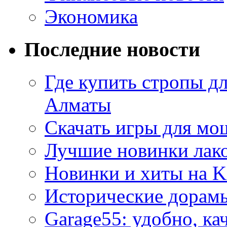
Экономика
Последние новости
Где купить стропы д
Алматы
Скачать игры для м
Лучшие новинки лак
Новинки и хиты на K
Исторические дорам
Garage55: удобно, ка