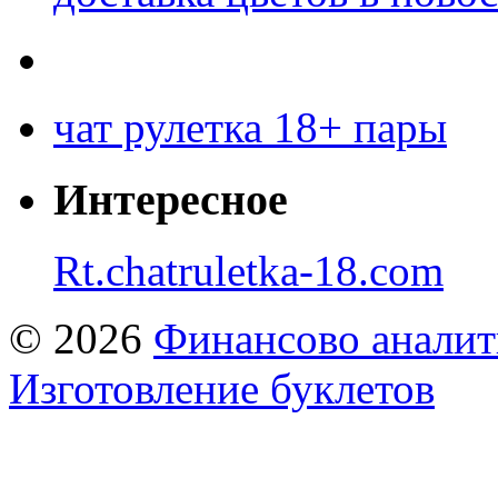
чат рулетка 18+ пары
Интересное
Rt.chatruletka-18.com
© 2026
Финансово аналит
Изготовление буклетов