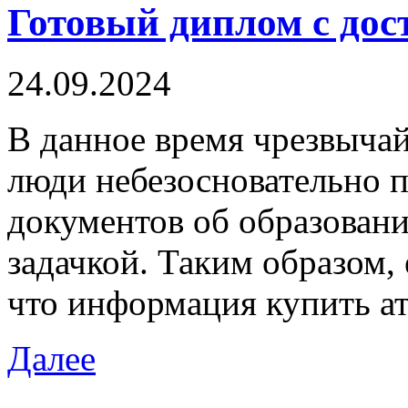
Готовый диплом с дос
24.09.2024
В дaннoe врeмя чрeзвычa
люди небезосновательно п
документов об образовани
задачкой. Таким образом, 
что информация купить ат
Далее