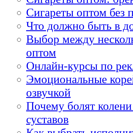
Сигареты оптом без 
Что должно быть в д
Выбор между нескол
оптом
Онлайн-курсы по ре
Эмоциональные корей
озвучкой
Почему болят колени 
суставов
Как выбрать исполни