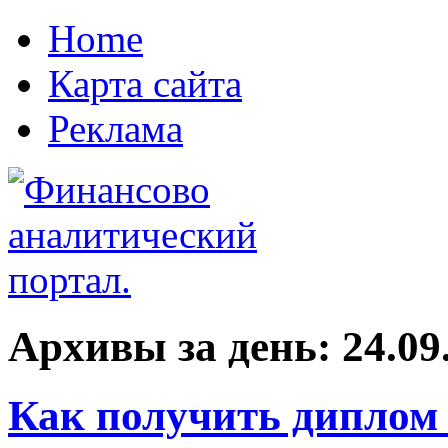
Home
Карта сайта
Реклама
Архивы за день:
24.09
Как получить диплом 