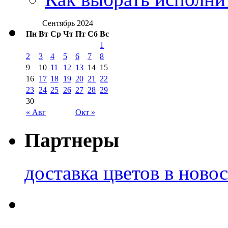
Сентябрь 2024
Пн
Вт
Ср
Чт
Пт
Сб
Вс
1
2
3
4
5
6
7
8
9
10
11
12
13
14
15
16
17
18
19
20
21
22
23
24
25
26
27
28
29
30
« Авг
Окт »
Партнеры
доставка цветов в ново