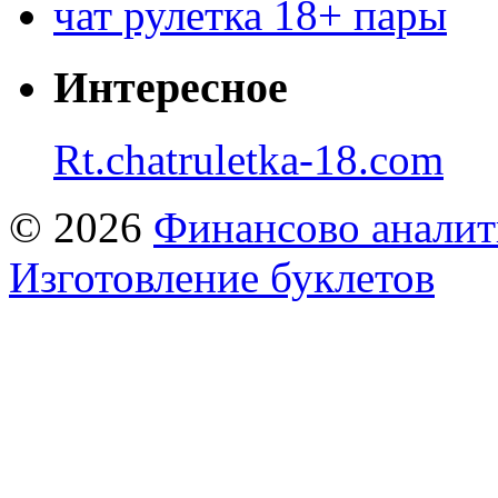
чат рулетка 18+ пары
Интересное
Rt.chatruletka-18.com
© 2026
Финансово аналит
Изготовление буклетов