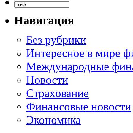
Навигация
Без рубрики
Интересное в мире ф
Международные фин
Новости
Страхование
Финансовые новости
Экономика