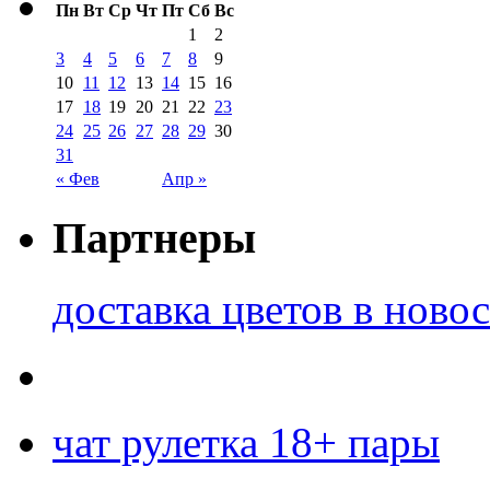
Пн
Вт
Ср
Чт
Пт
Сб
Вс
1
2
3
4
5
6
7
8
9
10
11
12
13
14
15
16
17
18
19
20
21
22
23
24
25
26
27
28
29
30
31
« Фев
Апр »
Партнеры
доставка цветов в ново
чат рулетка 18+ пары