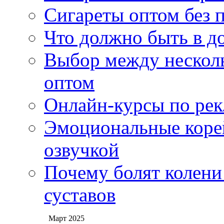
Сигареты оптом без 
Что должно быть в д
Выбор между нескол
оптом
Онлайн-курсы по ре
Эмоциональные корей
озвучкой
Почему болят колени 
суставов
Март 2025