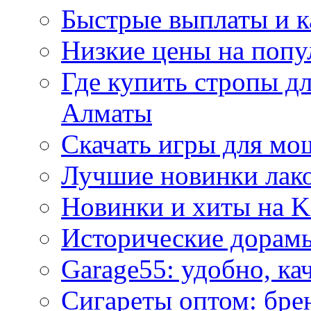
Быстрые выплаты и к
Низкие цены на попу
Где купить стропы д
Алматы
Скачать игры для м
Лучшие новинки лак
Новинки и хиты на K
Исторические дорам
Garage55: удобно, ка
Сигареты оптом: бре