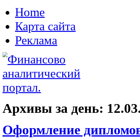
Home
Карта сайта
Реклама
Архивы за день:
12.03
Оформление дипломов 