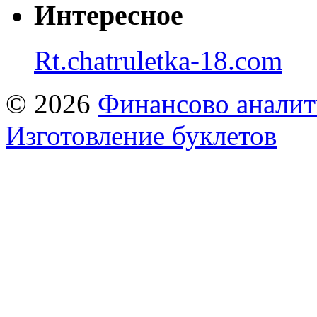
Интересное
Rt.chatruletka-18.com
© 2026
Финансово аналит
Изготовление буклетов