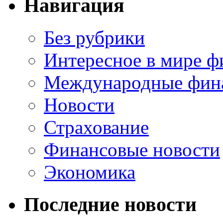
Навигация
Без рубрики
Интересное в мире ф
Международные фин
Новости
Страхование
Финансовые новости
Экономика
Последние новости