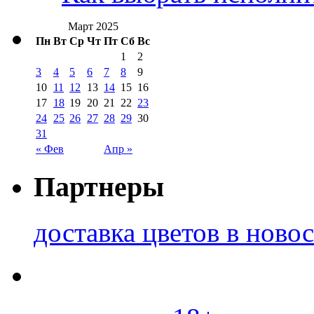
Март 2025
Пн
Вт
Ср
Чт
Пт
Сб
Вс
1
2
3
4
5
6
7
8
9
10
11
12
13
14
15
16
17
18
19
20
21
22
23
24
25
26
27
28
29
30
31
« Фев
Апр »
Партнеры
доставка цветов в ново