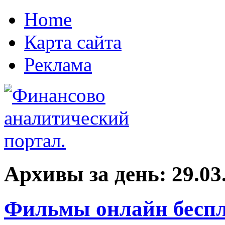
Home
Карта сайта
Реклама
Архивы за день:
29.03
Фильмы онлайн беспл