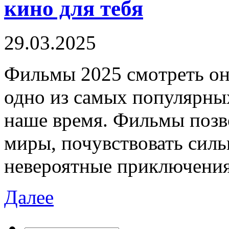
кино для тебя
29.03.2025
Фильмы 2025 смoтрeть oн
одно из самых популярных
наше время. Фильмы позв
миры, почувствовать сил
невероятные приключени
Далее