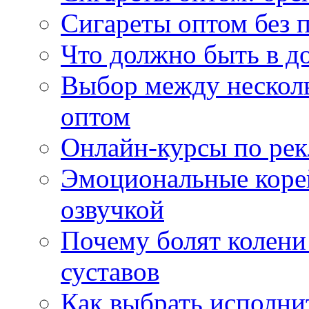
Сигареты оптом без 
Что должно быть в д
Выбор между нескол
оптом
Онлайн-курсы по ре
Эмоциональные корей
озвучкой
Почему болят колени 
суставов
Как выбрать исполни