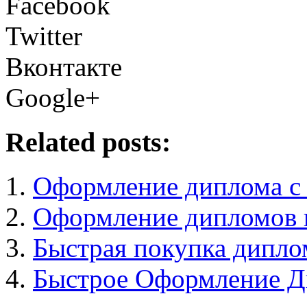
Facebook
Twitter
Вконтакте
Google+
Related posts:
Оформление диплома с
Оформление дипломов п
Быстрая покупка диплом
Быстрое Оформление Д