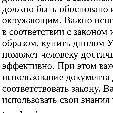
должно быть обосновано 
окружающим. Важно испол
в соответствии с законом
образом, купить диплом 
поможет человеку достичь
эффективно. При этом важ
использование документа
соответствовать закону. 
использовать свои знания 