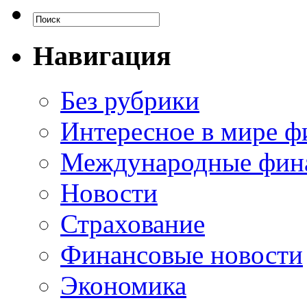
Навигация
Без рубрики
Интересное в мире ф
Международные фин
Новости
Страхование
Финансовые новости
Экономика