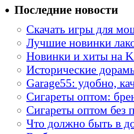
Последние новости
Скачать игры для м
Лучшие новинки лак
Новинки и хиты на K
Исторические дорам
Garage55: удобно, ка
Сигареты оптом: бре
Сигареты оптом без 
Что должно быть в д