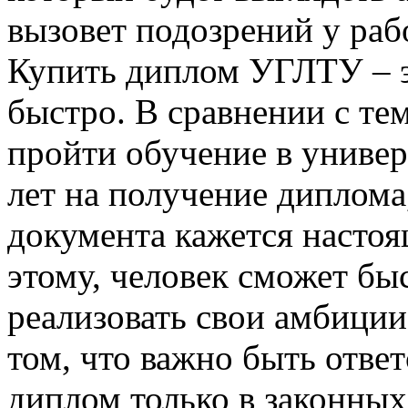
вызовет подозрений у раб
Купить диплом УГЛТУ – эт
быстро. В сравнении с те
пройти обучение в универ
лет на получение диплома
документа кажется настоя
этому, человек сможет бы
реализовать свои амбиции
том, что важно быть отве
диплом только в законных