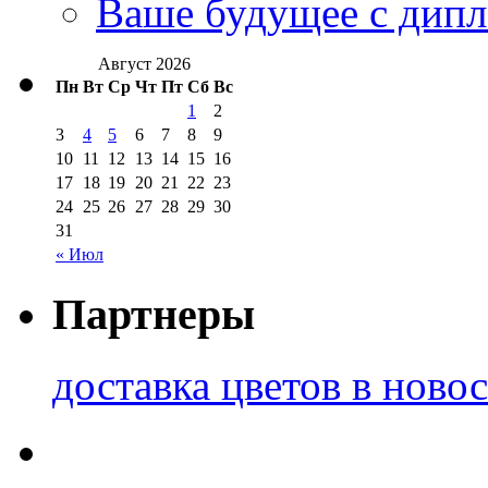
Ваше будущее с дипл
Август 2026
Пн
Вт
Ср
Чт
Пт
Сб
Вс
1
2
3
4
5
6
7
8
9
10
11
12
13
14
15
16
17
18
19
20
21
22
23
24
25
26
27
28
29
30
31
« Июл
Партнеры
доставка цветов в ново