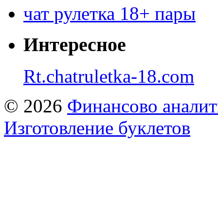
чат рулетка 18+ пары
Интересное
Rt.chatruletka-18.com
© 2026
Финансово аналит
Изготовление буклетов