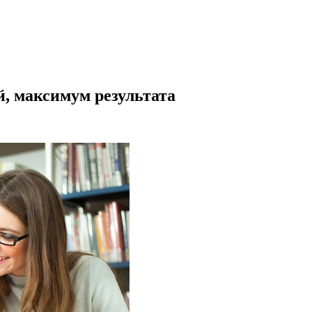
, максимум результата