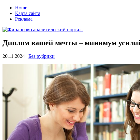
Home
Карта сайта
Реклама
Диплом вашей мечты – минимум усилий
20.11.2024
Без рубрики