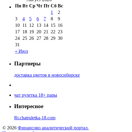
Пн
Вт
Ср
Чт
Пт
Сб
Вс
1
2
3
4
5
6
7
8
9
10
11
12
13
14
15
16
17
18
19
20
21
22
23
24
25
26
27
28
29
30
31
« Июл
Партнеры
доставка цветов в новосибирске
чат рулетка 18+ пары
Интересное
Rt.chatruletka-18.com
© 2026
Финансово аналитический портал.