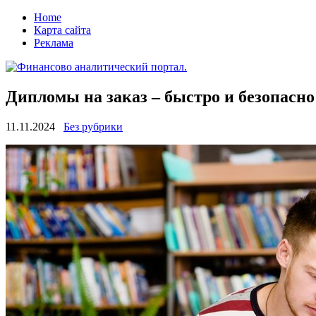
Home
Карта сайта
Реклама
Дипломы на заказ – быстро и безопасно
11.11.2024
Без рубрики