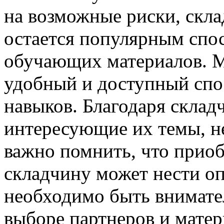
на возможные риски, скла
остается популярным спо
обучающих материалов. М
удобный и доступный спо
навыков. Благодаря склад
интересующие их темы, не
важно помнить, что приоб
складчину может нести о
необходимо быть внимат
выборе партнеров и матер