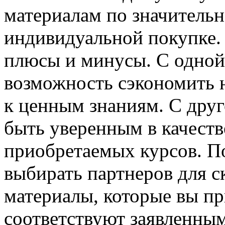
материалам по значительн
индивидуальной покупке. 
плюсы и минусы. С одной 
возможность сэкономить 
к ценным знаниям. С друг
быть уверенным в качеств
приобретаемых курсов. П
выбирать партнеров для с
материалы, которые вы пр
соответствуют заявленны