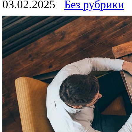
03.02.2025
Без рубрики