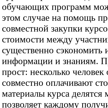
обучающих программ може
этом случае на помощь п
совместной закупки курс
стоимости между участни
существенно сэкономить и
информации и знаниям. П
прост: несколько человек
совместно оплачивают сто
материалы курса делятся 
позволяет каждому получ