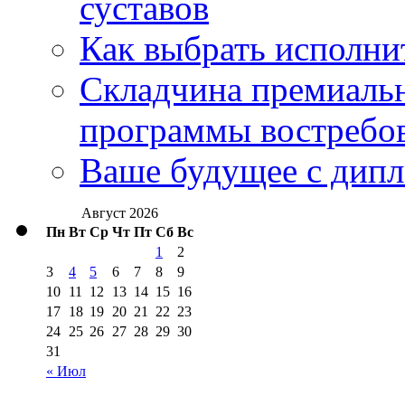
суставов
Как выбрать исполни
Складчина премиальн
программы востребо
Ваше будущее с дипл
Август 2026
Пн
Вт
Ср
Чт
Пт
Сб
Вс
1
2
3
4
5
6
7
8
9
10
11
12
13
14
15
16
17
18
19
20
21
22
23
24
25
26
27
28
29
30
31
« Июл