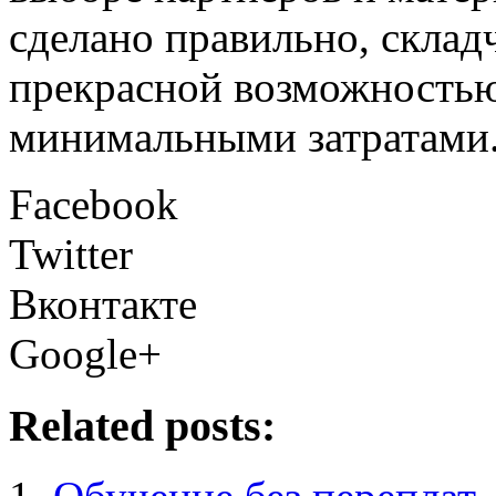
сделано правильно, склад
прекрасной возможностью 
минимальными затратами
Facebook
Twitter
Вконтакте
Google+
Related posts: