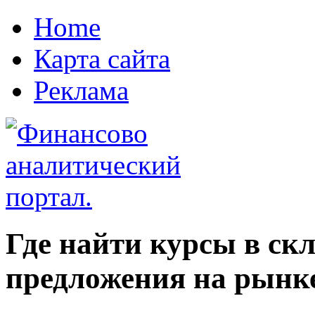
Home
Карта сайта
Реклама
Где найти курсы в ск
предложения на рынк