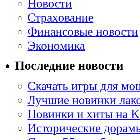
Новости
Страхование
Финансовые новости
Экономика
Последние новости
Скачать игры для м
Лучшие новинки лак
Новинки и хиты на K
Исторические дорам