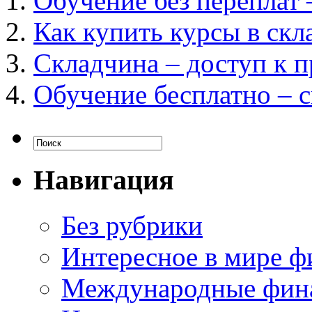
Обучение без переплат 
Как купить курсы в скл
Складчина – доступ к п
Обучение бесплатно – 
Навигация
Без рубрики
Интересное в мире ф
Международные фин