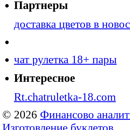
Партнеры
доставка цветов в ново
чат рулетка 18+ пары
Интересное
Rt.chatruletka-18.com
© 2026
Финансово аналит
Изготовление буклетов