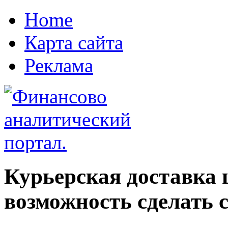
Home
Карта сайта
Реклама
Курьерская доставка 
возможность сделать 