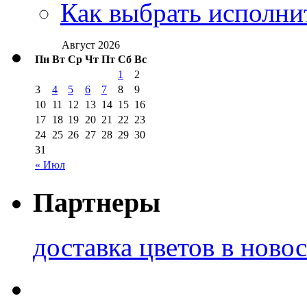
Как выбрать исполни
Август 2026
Пн
Вт
Ср
Чт
Пт
Сб
Вс
1
2
3
4
5
6
7
8
9
10
11
12
13
14
15
16
17
18
19
20
21
22
23
24
25
26
27
28
29
30
31
« Июл
Партнеры
доставка цветов в ново