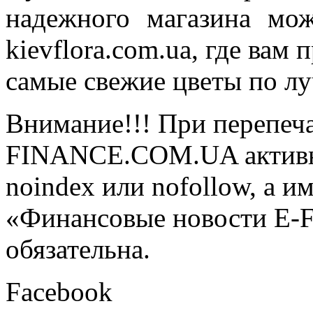
надежного магазина мож
kievflora.com.ua, где вам
самые свежие цветы по л
Внимание!!! При перепеча
FINANCE.COM.UA активная
noindex или nofollow, а и
«Финансовые новости E
обязательна.
Facebook