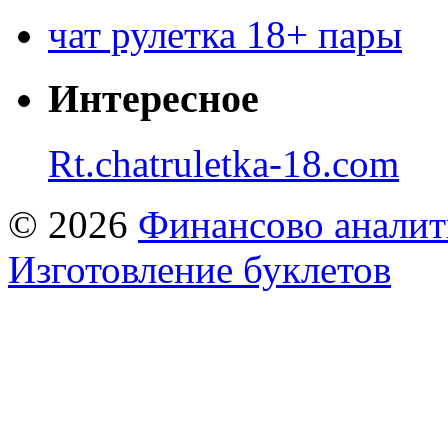
чат рулетка 18+ пары
Интересное
Rt.chatruletka-18.com
© 2026
Финансово аналит
Изготовление буклетов