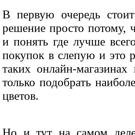
В первую очередь стоит
решение просто потому, 
и понять где лучше всег
покупок в слепую и это 
таких онлайн-магазинах
только подобрать наибо
цветов.
Но и тут на самом дел