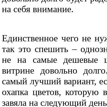
на себя внимание.
Единственное чего не ну
так это спешить – одноз
не на самые дешевые 
витрине довольно долго
самый лучший вариант, ес
охапка цветов, которую 
завяла на следующий день