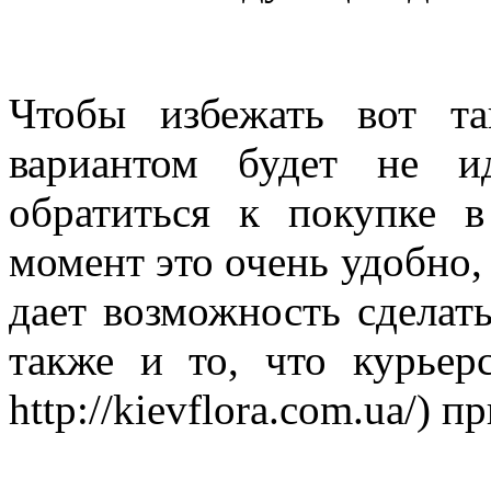
Чтобы избежать вот т
вариантом будет не и
обратиться к покупке 
момент это очень удобно,
дает возможность сделат
также и то, что курьерс
http://kievflora.com.ua/) 