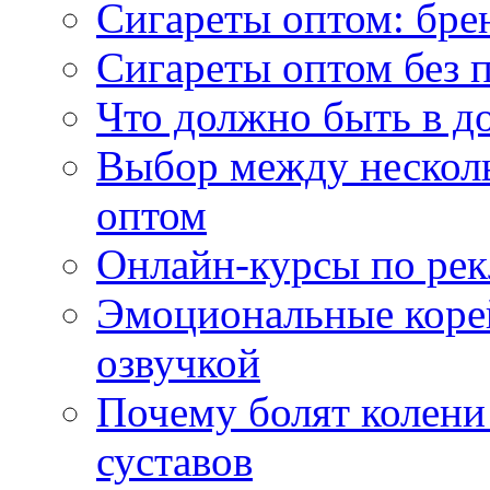
Сигареты оптом: бре
Сигареты оптом без 
Что должно быть в д
Выбор между нескол
оптом
Онлайн-курсы по ре
Эмоциональные корей
озвучкой
Почему болят колени 
суставов