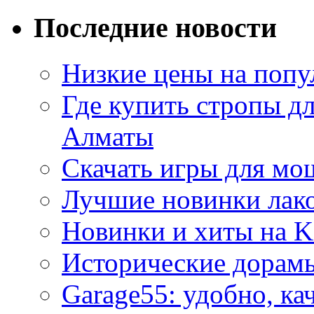
Последние новости
Низкие цены на попу
Где купить стропы д
Алматы
Скачать игры для м
Лучшие новинки лак
Новинки и хиты на K
Исторические дорам
Garage55: удобно, ка