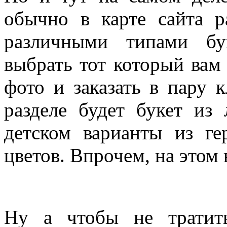
обычно в карте сайта 
различными типами бу
выбрать тот который вам
фото и заказать в пару 
разделе будет букет из
детском варианты из г
цветов. Впрочем, на этом 
Ну а чтобы не тратит