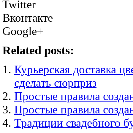
Twitter
Вконтакте
Google+
Related posts:
Курьерская доставка цв
сделать сюрприз
Простые правила создан
Простые правила создан
Традиции свадебного б