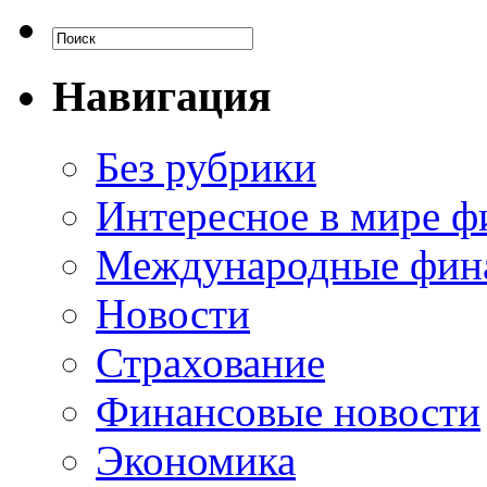
Навигация
Без рубрики
Интересное в мире ф
Международные фин
Новости
Страхование
Финансовые новости
Экономика