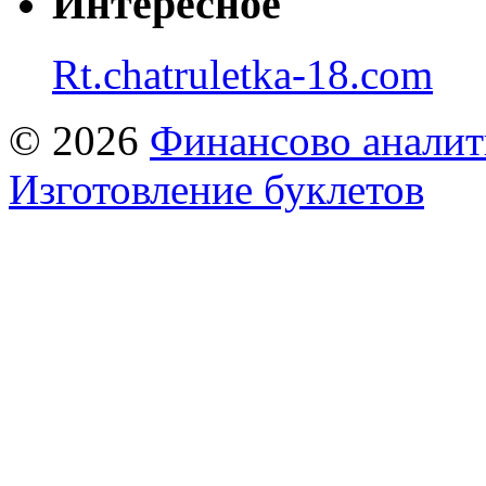
Интересное
Rt.chatruletka-18.com
© 2026
Финансово аналит
Изготовление буклетов