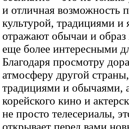
и отличная возможность п
культурой, традициями и 
отражают обычаи и образ 
еще более интересными дл
Благодаря просмотру дора
атмосферу другой страны
традициями и обычаями, а
корейского кино и актерс
не просто телесериалы, э
открывает перед вами нов