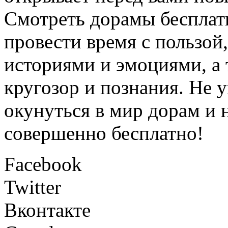
Смотреть дорамы бесплат
провести время с пользой
историями и эмоциями, а
кругозор и познания. Не 
окунуться в мир дорам и 
совершенно бесплатно!
Facebook
Twitter
Вконтакте