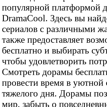
популярной платформой д
DramaCool. Здесь вы найд
сериалов с различными ж
также предоставляет воз
бесплатно и выбирать суб
чтобы удовлетворить потр
Смотреть дорамы бесплат
провести время в уютной 
тяжелого дня. Дорамы поз
мир, забыть о повседневн