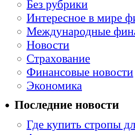
Без рубрики
Интересное в мире ф
Международные фин
Новости
Страхование
Финансовые новости
Экономика
Последние новости
Где купить стропы д