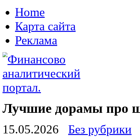
Home
Карта сайта
Реклама
Лучшие дорамы про ш
15.05.2026
Без рубрики