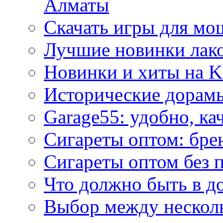
Алматы
Скачать игры для м
Лучшие новинки лак
Новинки и хиты на K
Исторические дорам
Garage55: удобно, ка
Сигареты оптом: бре
Сигареты оптом без 
Что должно быть в д
Выбор между нескол