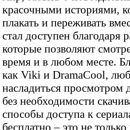
красочными историями, ко
плакать и переживать вме
стал доступен благодаря 
которые позволяют смотр
время и в любом месте. Б
как Viki и DramaCool, л
насладиться просмотром 
без необходимости скачив
способы доступа к сериа
бесплатно – это не только