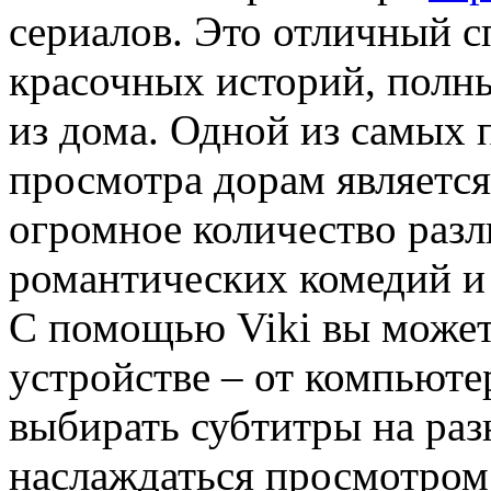
сериалов. Это отличный с
красочных историй, полн
из дома. Одной из самых
просмотра дорам является 
огромное количество разл
романтических комедий и 
С помощью Viki вы может
устройстве – от компьюте
выбирать субтитры на раз
наслаждаться просмотром