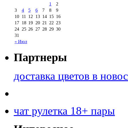
1
2
3
4
5
6
7
8
9
10
11
12
13
14
15
16
17
18
19
20
21
22
23
24
25
26
27
28
29
30
31
« Июл
Партнеры
доставка цветов в ново
чат рулетка 18+ пары