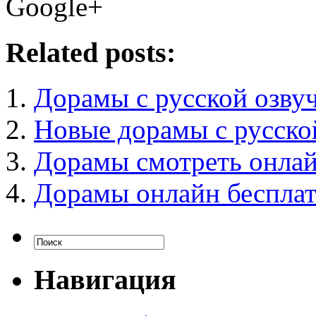
Google+
Related posts:
Дорамы с русской озву
Новые дорамы с русско
Дорамы смотреть онла
Дорамы онлайн бесплат
Навигация