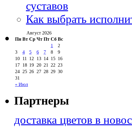
суставов
Как выбрать исполни
Август 2026
Пн
Вт
Ср
Чт
Пт
Сб
Вс
1
2
3
4
5
6
7
8
9
10
11
12
13
14
15
16
17
18
19
20
21
22
23
24
25
26
27
28
29
30
31
« Июл
Партнеры
доставка цветов в ново