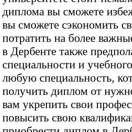
диплома вы сможете избежа
вы сможете сэкономить св
потратить на более важны
в Дербенте также предпол
специальности и учебного
любую специальность, кот
получить диплом от нужн
вам укрепить свои профе
повысить свою квалификац
приобрести диплом в Дерб