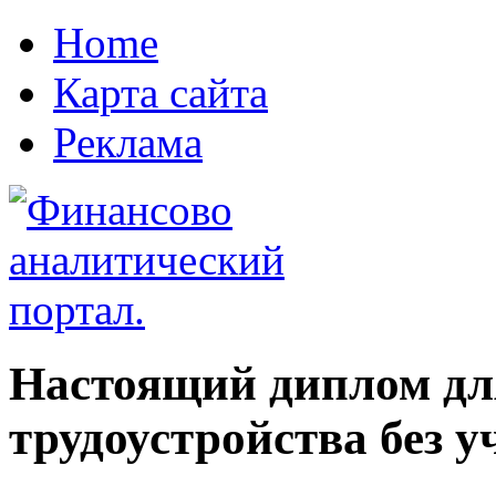
Home
Карта сайта
Реклама
Настоящий диплом дл
трудоустройства без у