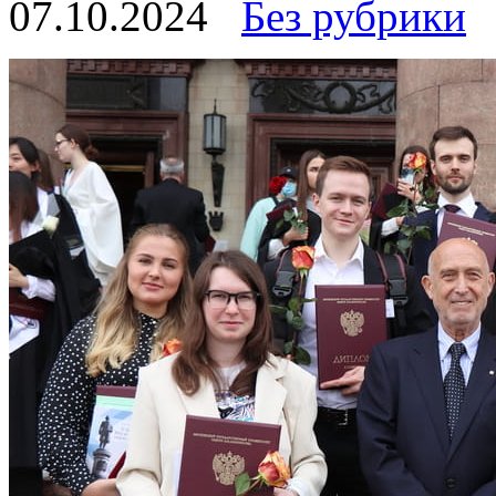
07.10.2024
Без рубрики