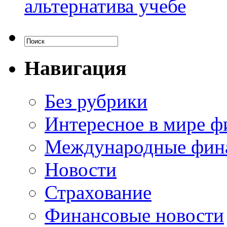
альтернатива учебе
Навигация
Без рубрики
Интересное в мире ф
Международные фин
Новости
Страхование
Финансовые новости