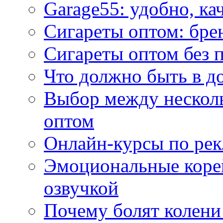
Garage55: удобно, ка
Сигареты оптом: бре
Сигареты оптом без 
Что должно быть в д
Выбор между нескол
оптом
Онлайн-курсы по ре
Эмоциональные корей
озвучкой
Почему болят колени 