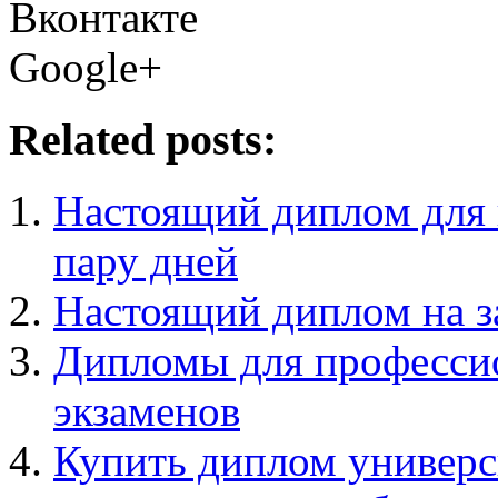
Вконтакте
Google+
Related posts:
Настоящий диплом для 
пару дней
Настоящий диплом на з
Дипломы для профессио
экзаменов
Купить диплом универс