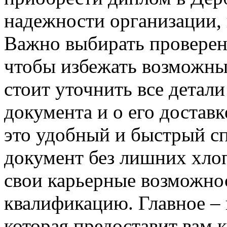
надежности организации,
Важно выбирать проверен
чтобы избежать возможны
стоит уточнить все детал
документа и о его доставк
это удобный и быстрый с
документ без лишних хло
свои карьерные возможно
квалификацию. Главное –
которая предоставит вам 