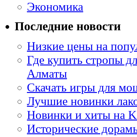
Экономика
Последние новости
Низкие цены на попу
Где купить стропы д
Алматы
Скачать игры для м
Лучшие новинки лак
Новинки и хиты на K
Исторические дорам