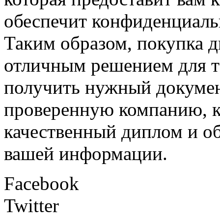
обеспечит конфиденциаль
Таким образом, покупка д
отличным решением для те
получить нужный докумен
проверенную компанию, к
качественный диплом и о
вашей информации.
Facebook
Twitter