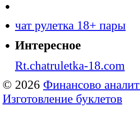
чат рулетка 18+ пары
Интересное
Rt.chatruletka-18.com
© 2026
Финансово аналит
Изготовление буклетов