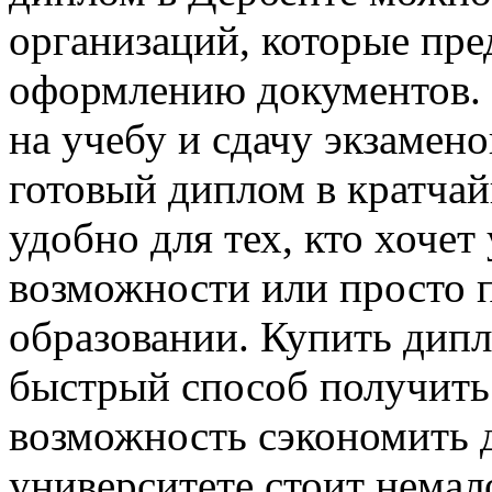
организаций, которые пре
оформлению документов. 
на учебу и сдачу экзамено
готовый диплом в кратчай
удобно для тех, кто хоче
возможности или просто 
образовании. Купить дипл
быстрый способ получить
возможность сэкономить д
университете стоит немал