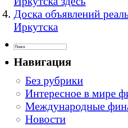
Иркутска здесь
Доска объявлений реал
Иркутска
Навигация
Без рубрики
Интересное в мире ф
Международные фин
Новости