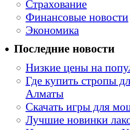
Страхование
Финансовые новости
Экономика
Последние новости
Низкие цены на попу
Где купить стропы д
Алматы
Скачать игры для м
Лучшие новинки лак