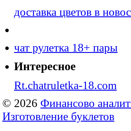
доставка цветов в ново
чат рулетка 18+ пары
Интересное
Rt.chatruletka-18.com
© 2026
Финансово аналит
Изготовление буклетов