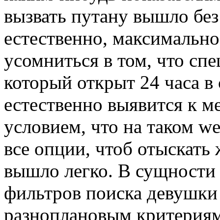
вызвать путану вышло без
естественно, максимально
усомниться в том, что сп
который открыт 24 часа в
естественно выявится к ме
условием, что на таком w
все опции, чтоб отыскать
вышло легко. В сущности 
фильтров поиска девушки 
разноплановым критериям,