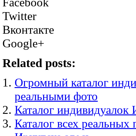
Facebook
Twitter
Вконтакте
Google+
Related posts:
Огромный каталог инди
реальными фото
Каталог индивидуалок 
Каталог всех реальных