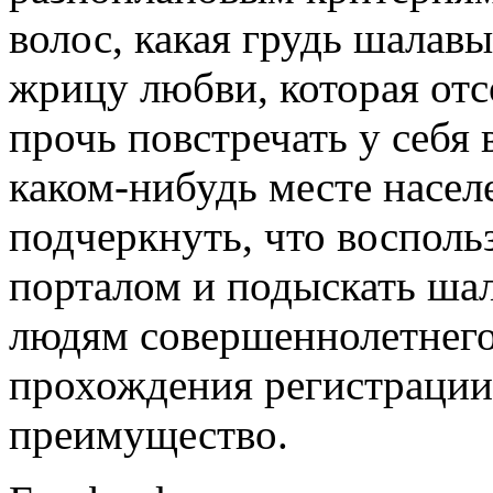
волос, какая грудь шалавы
жрицу любви, которая отс
прочь повстречать у себя в
каком-нибудь месте насел
подчеркнуть, что восполь
порталом и подыскать шал
людям совершеннолетнего 
прохождения регистрации,
преимущество.