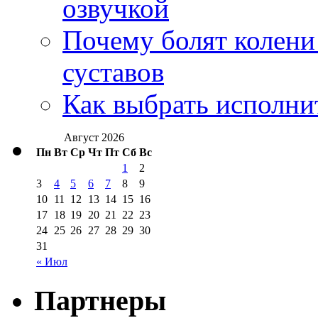
озвучкой
Почему болят колени 
суставов
Как выбрать исполни
Август 2026
Пн
Вт
Ср
Чт
Пт
Сб
Вс
1
2
3
4
5
6
7
8
9
10
11
12
13
14
15
16
17
18
19
20
21
22
23
24
25
26
27
28
29
30
31
« Июл
Партнеры