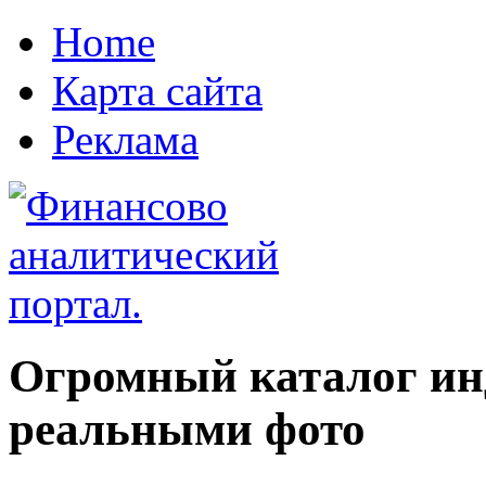
Home
Карта сайта
Реклама
Огромный каталог ин
реальными фото