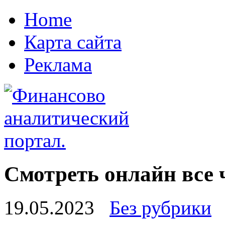
Home
Карта сайта
Реклама
Смотреть онлайн все 
19.05.2023
Без рубрики