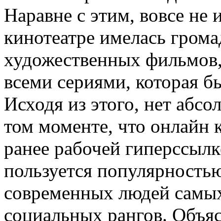
Наравне с этим, вовсе не
кинотеатре имелась грома
художественных фильмов,
всеми сериями, которая б
Исходя из этого, нет абс
том моменте, что онлайн 
ранее рабочей гиперссылк
пользуется популярность
современных людей самых
социальных рангов. Объясн