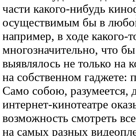
части какого-нибудь кино
осуществимым бы в любой
например, в ходе какого-т
многозначительно, что бы
выявлялось не только на 
на собственном гаджете: 
Само собою, разумеется, д
интернет-кинотеатре оказ
возможность смотреть все
на самых разных видеопл