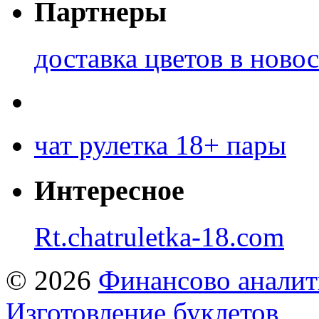
Партнеры
доставка цветов в ново
чат рулетка 18+ пары
Интересное
Rt.chatruletka-18.com
© 2026
Финансово аналит
Изготовление буклетов