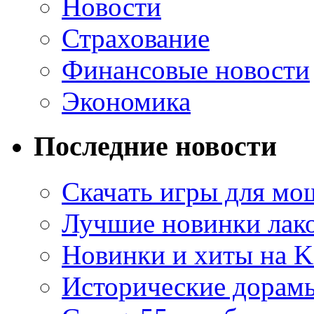
Новости
Страхование
Финансовые новости
Экономика
Последние новости
Скачать игры для м
Лучшие новинки лак
Новинки и хиты на K
Исторические дорам