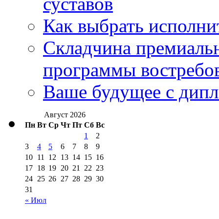
суставов
Как выбрать исполни
Складчина премиальн
программы востребо
Ваше будущее с дипл
Август 2026
Пн
Вт
Ср
Чт
Пт
Сб
Вс
1
2
3
4
5
6
7
8
9
10
11
12
13
14
15
16
17
18
19
20
21
22
23
24
25
26
27
28
29
30
31
« Июл