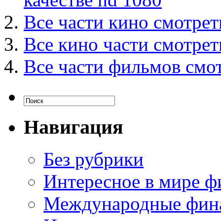
Все части кино смотрет
Все кино части смотрет
Все части фильмов смо
Навигация
Без рубрики
Интересное в мире ф
Международные фин