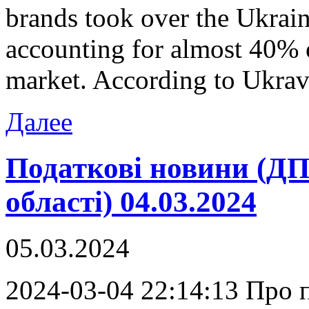
brands took over the Ukrai
accounting for almost 40% o
market. According to Ukravt
Далее
Податкові новини (ДП
області) 04.03.2024
05.03.2024
2024-03-04 22:14:13 Прo 