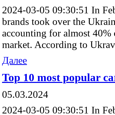
2024-03-05 09:30:51 In Febr
brands took over the Ukrai
accounting for almost 40% o
market. According to Ukravt
Далее
Top 10 most popular ca
05.03.2024
2024-03-05 09:30:51 In Febr