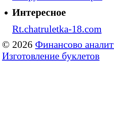
Интересное
Rt.chatruletka-18.com
© 2026
Финансово аналит
Изготовление буклетов