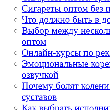
Сигареты оптом без 
Что должно быть в д
Выбор между нескол
оптом
Онлайн-курсы по ре
Эмоциональные корей
озвучкой
Почему болят колени 
суставов
Как выбрать исполни