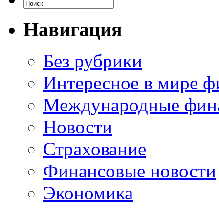
Навигация
Без рубрики
Интересное в мире ф
Международные фин
Новости
Страхование
Финансовые новости
Экономика