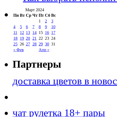
Март 2024
Пн
Вт
Ср
Чт
Пт
Сб
Вс
1
2
3
4
5
6
7
8
9
10
11
12
13
14
15
16
17
18
19
20
21
22
23
24
25
26
27
28
29
30
31
« Фев
Апр »
Партнеры
доставка цветов в ново
чат рулетка 18+ пары