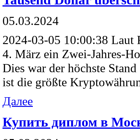
05.03.2024
2024-03-05 10:00:38 Laut R
4. März ein Zwei-Jahres-Ho
Dies war der höchste Stand 
ist die größte Kryptowähru
Далее
Купить диплом в Мос