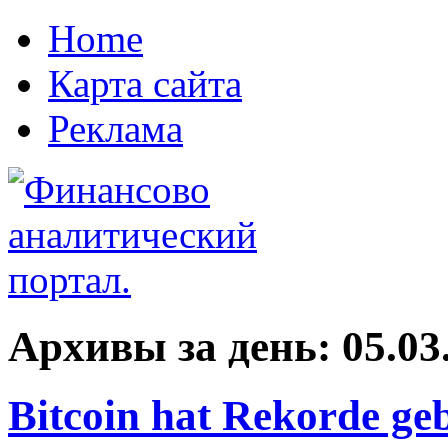
Home
Карта сайта
Реклама
Архивы за день:
05.03
Bitcoin hat Rekorde ge